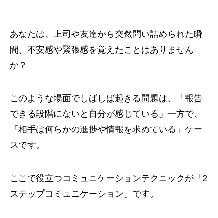
あなたは、上司や友達から突然問い詰められた瞬
間、不安感や緊張感を覚えたことはありません
か？
このような場面でしばしば起きる問題は、「報告
できる段階にないと自分が感じている」一方で、
「相手は何らかの進捗や情報を求めている」ケー
スです。
ここで役立つコミュニケーションテクニックが「2
ステップコミュニケーション」です。