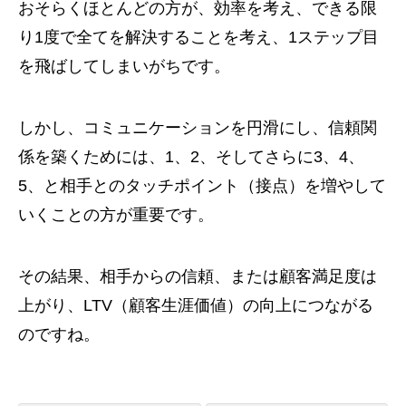
おそらくほとんどの方が、効率を考え、できる限
り1度で全てを解決することを考え、1ステップ目
を飛ばしてしまいがちです。
しかし、コミュニケーションを円滑にし、信頼関
係を築くためには、1、2、そしてさらに3、4、
5、と相手とのタッチポイント（接点）を増やして
いくことの方が重要です。
その結果、相手からの信頼、または顧客満足度は
上がり、LTV（顧客生涯価値）の向上につながる
のですね。