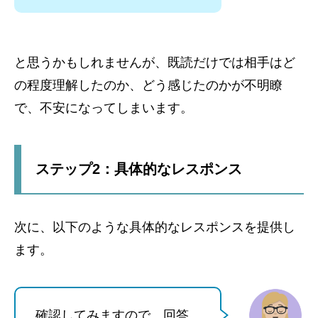
と思うかもしれませんが、既読だけでは相手はど
の程度理解したのか、どう感じたのかが不明瞭
で、不安になってしまいます。
ステップ2：具体的なレスポンス
次に、以下のような具体的なレスポンスを提供し
ます。
確認してみますので、回答