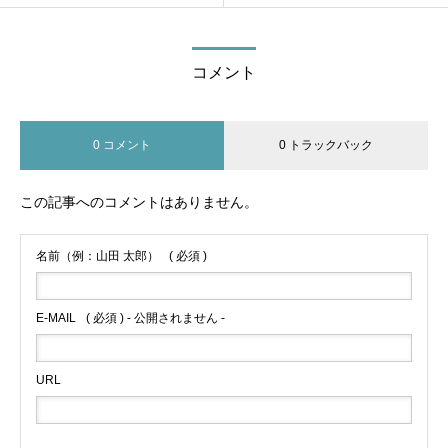
コメント
0 コメント
0 トラックバック
この記事へのコメントはありません。
名前（例：山田 太郎）
( 必須 )
E-MAIL
( 必須 ) - 公開されません -
URL