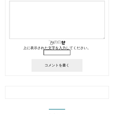
上に表示された文字を入力してください。