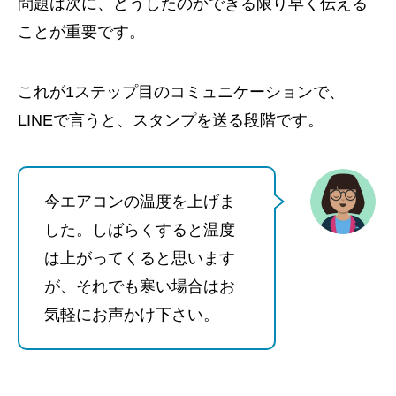
問題は次に、どうしたのかできる限り早く伝える
ことが重要です。
これが1ステップ目のコミュニケーションで、
LINEで言うと、スタンプを送る段階です。
今エアコンの温度を上げま
した。しばらくすると温度
は上がってくると思います
が、それでも寒い場合はお
気軽にお声かけ下さい。