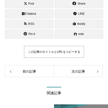
Post
Share
Hatena
LINE
RSS
feedly
Pin it
note
この記事のタイトルとURLをコピーする
前の記事
次の記事
関連記事