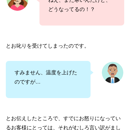
ねえ、まだ寒いんだけど、
どうなってるの！？
とお叱りを受けてしまったのです。
すみません、温度を上げた
のですが…
とお伝えしたところで、すでにお怒りになってい
るお客様にとっては、それがむしろ言い訳がまし