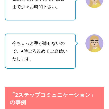
まで少々お時間下さい。
今ちょっと手が離せないの
で、●時ごろ改めてご返信い
たします。
「2ステップコミュニケーション」
の事例