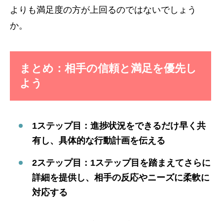
よりも満足度の方が上回るのではないでしょう
か。
まとめ：相手の信頼と満足を優先し
よう
1ステップ目：進捗状況をできるだけ早く共
有し、具体的な行動計画を伝える
2ステップ目：1ステップ目を踏まえてさらに
詳細を提供し、相手の反応やニーズに柔軟に
対応する