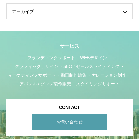
アーカイブ
サービス
ブランディングサポート
WEBデザイン
グラフィックデザイン
SEO / セールスライティング
マーケティングサポート
動画制作編集
ナレーション制作
アパレル / グッズ製作販売
スタイリングサポート
CONTACT
お問い合わせ