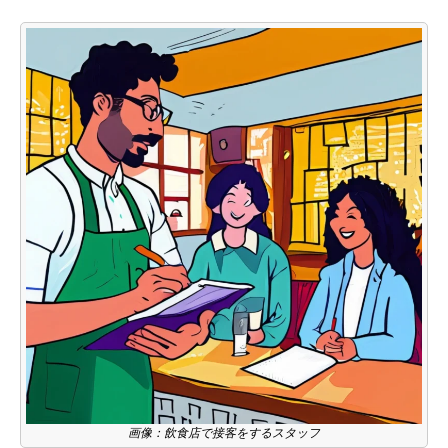
画像：飲食店で接客をするスタッフ