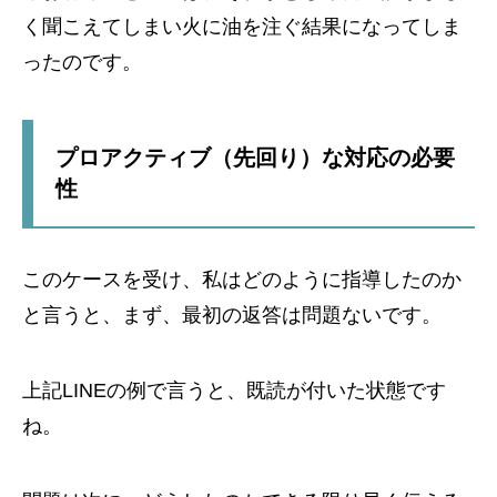
く聞こえてしまい火に油を注ぐ結果になってしま
ったのです。
プロアクティブ（先回り）な対応の必要
性
このケースを受け、私はどのように指導したのか
と言うと、まず、最初の返答は問題ないです。
上記LINEの例で言うと、既読が付いた状態です
ね。