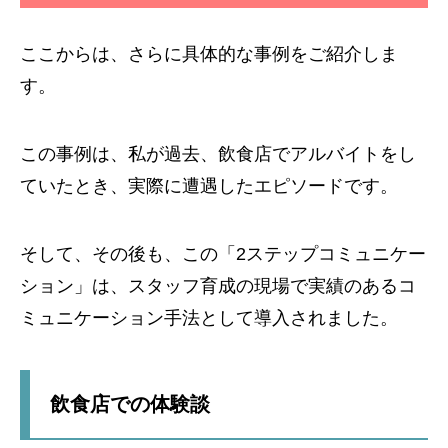
ここからは、さらに具体的な事例をご紹介しま
す。
この事例は、私が過去、飲食店でアルバイトをし
ていたとき、実際に遭遇したエピソードです。
そして、その後も、この「2ステップコミュニケー
ション」は、スタッフ育成の現場で実績のあるコ
ミュニケーション手法として導入されました。
飲食店での体験談