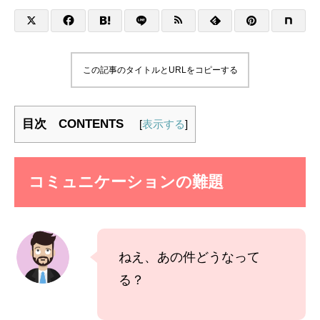
この記事のタイトルとURLをコピーする
目次 CONTENTS
[
表示する
]
コミュニケーションの難題
ねえ、あの件どうなって
る？