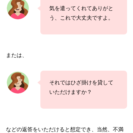
気を遣ってくれてありがと
う、これで大丈夫ですよ。
または、
それではひざ掛けを貸して
いただけますか？
などの返答をいただけると想定でき、当然、不満