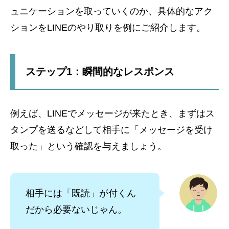
ュニケーションを取っていくのか、具体的なアク
ションをLINEのやり取りを例にご紹介します。
ステップ1：瞬間的なレスポンス
例えば、LINEでメッセージが来たとき、まずはス
タンプを送るなどして相手に「メッセージを受け
取った」という確認を与えましょう。
相手には「既読」が付くん
だから必要ないじゃん。