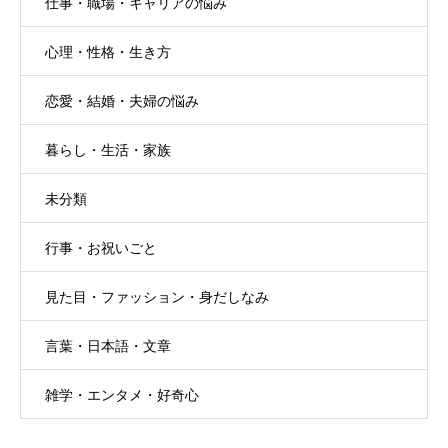
仕事・職場・キャリアの悩み
心理・性格・生き方
恋愛・結婚・夫婦の悩み
暮らし・生活・家族
未分類
行事・お祝いごと
見た目・ファッション・身だしなみ
言葉・日本語・文章
雑学・エンタメ・好奇心