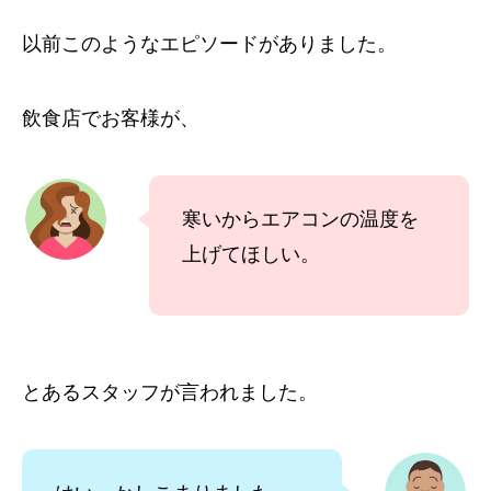
以前このようなエピソードがありました。
飲食店でお客様が、
寒いからエアコンの温度を
上げてほしい。
とあるスタッフが言われました。