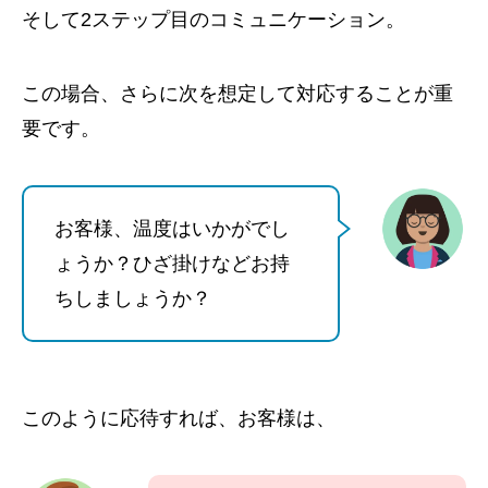
そして2ステップ目のコミュニケーション。
この場合、さらに次を想定して対応することが重
要です。
お客様、温度はいかがでし
ょうか？ひざ掛けなどお持
ちしましょうか？
このように応待すれば、お客様は、