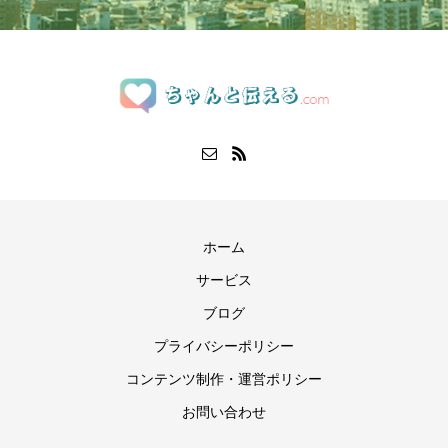
ホーム
サービス
ブログ
プライバシーポリシー
コンテンツ制作・運営ポリシー
お問い合わせ