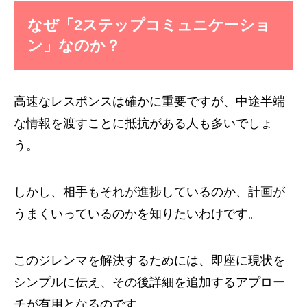
なぜ「2ステップコミュニケーショ
ン」なのか？
高速なレスポンスは確かに重要ですが、中途半端
な情報を渡すことに抵抗がある人も多いでしょ
う。
しかし、相手もそれが進捗しているのか、計画が
うまくいっているのかを知りたいわけです。
このジレンマを解決するためには、即座に現状を
シンプルに伝え、その後詳細を追加するアプロー
チが有用となるのです。