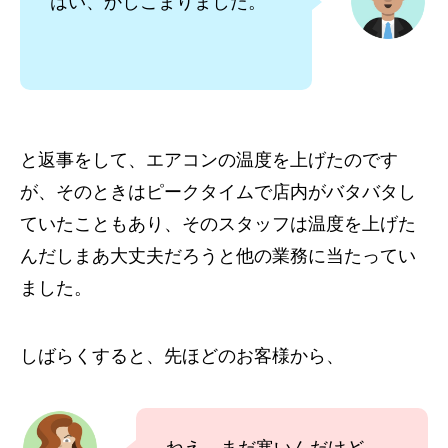
はい、かしこまりました。
と返事をして、エアコンの温度を上げたのです
が、そのときはピークタイムで店内がバタバタし
ていたこともあり、そのスタッフは温度を上げた
んだしまあ大丈夫だろうと他の業務に当たってい
ました。
しばらくすると、先ほどのお客様から、