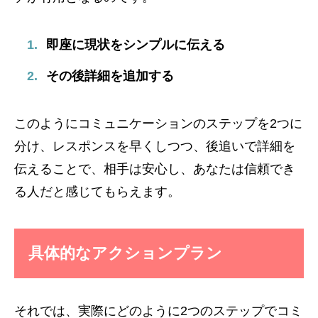
即座に現状をシンプルに伝える
その後詳細を追加する
このようにコミュニケーションのステップを2つに
分け、レスポンスを早くしつつ、後追いで詳細を
伝えることで、相手は安心し、あなたは信頼でき
る人だと感じてもらえます。
具体的なアクションプラン
それでは、実際にどのように2つのステップでコミ