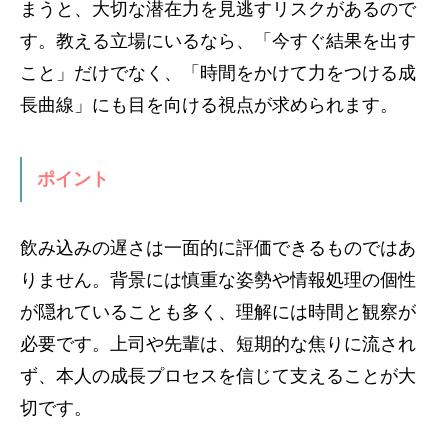
まうと、大切な潜在力を見逃すリスクがあるので
す。教える立場にいるなら、「今すぐ結果を出す
こと」だけでなく、「時間をかけて力をつける成
長曲線」にも目を向ける視点が求められます。
ポイント
飲み込みの遅さは一面的に評価できるものではあ
りません。背景には慎重な姿勢や情報処理の個性
が隠れていることも多く、理解には時間と観察が
必要です。上司や先輩は、短期的な焦りに流され
ず、本人の成長プロセスを信じて支えることが大
切です。