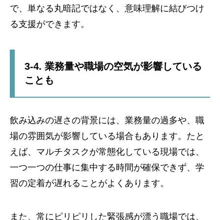
で、単なる丸暗記ではなく、意味理解に結びつけ
る支援ができます。
3-4. 業務量や職場の空気が影響している
ことも
飲み込みの遅さの背景には、業務量の過多や、職
場の雰囲気が影響している場合もあります。たと
えば、マルチタスクが常態化している現場では、
一つ一つの仕事に集中する時間が確保できず、学
習の定着が遅れることがよくあります。
また、常にピリピリした緊張感が漂う職場では、