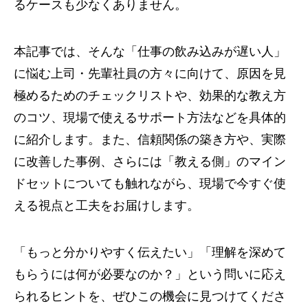
るケースも少なくありません。
本記事では、そんな「仕事の飲み込みが遅い人」
に悩む上司・先輩社員の方々に向けて、原因を見
極めるためのチェックリストや、効果的な教え方
のコツ、現場で使えるサポート方法などを具体的
に紹介します。また、信頼関係の築き方や、実際
に改善した事例、さらには「教える側」のマイン
ドセットについても触れながら、現場で今すぐ使
える視点と工夫をお届けします。
「もっと分かりやすく伝えたい」「理解を深めて
もらうには何が必要なのか？」という問いに応え
られるヒントを、ぜひこの機会に見つけてくださ