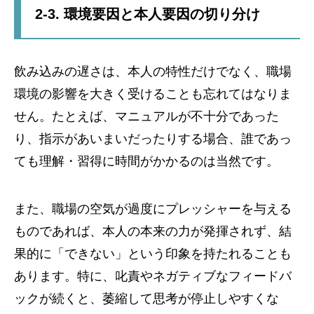
2-3. 環境要因と本人要因の切り分け
飲み込みの遅さは、本人の特性だけでなく、職場
環境の影響を大きく受けることも忘れてはなりま
せん。たとえば、マニュアルが不十分であった
り、指示があいまいだったりする場合、誰であっ
ても理解・習得に時間がかかるのは当然です。
また、職場の空気が過度にプレッシャーを与える
ものであれば、本人の本来の力が発揮されず、結
果的に「できない」という印象を持たれることも
あります。特に、叱責やネガティブなフィードバ
ックが続くと、萎縮して思考が停止しやすくな