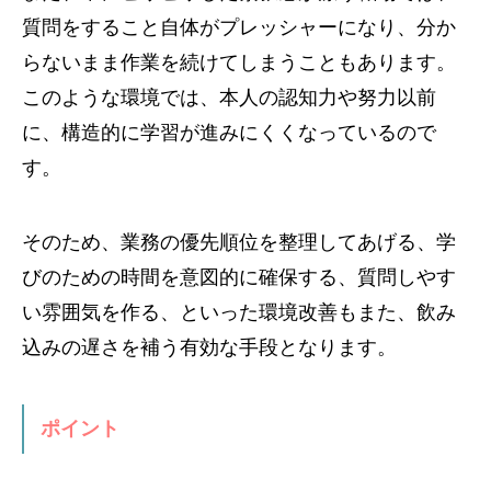
質問をすること自体がプレッシャーになり、分か
らないまま作業を続けてしまうこともあります。
このような環境では、本人の認知力や努力以前
に、構造的に学習が進みにくくなっているので
す。
そのため、業務の優先順位を整理してあげる、学
びのための時間を意図的に確保する、質問しやす
い雰囲気を作る、といった環境改善もまた、飲み
込みの遅さを補う有効な手段となります。
ポイント