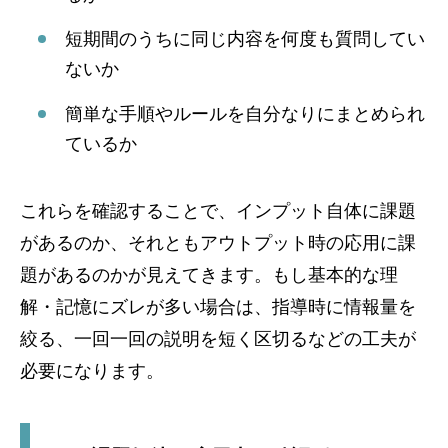
短期間のうちに同じ内容を何度も質問してい
ないか
簡単な手順やルールを自分なりにまとめられ
ているか
これらを確認することで、インプット自体に課題
があるのか、それともアウトプット時の応用に課
題があるのかが見えてきます。もし基本的な理
解・記憶にズレが多い場合は、指導時に情報量を
絞る、一回一回の説明を短く区切るなどの工夫が
必要になります。