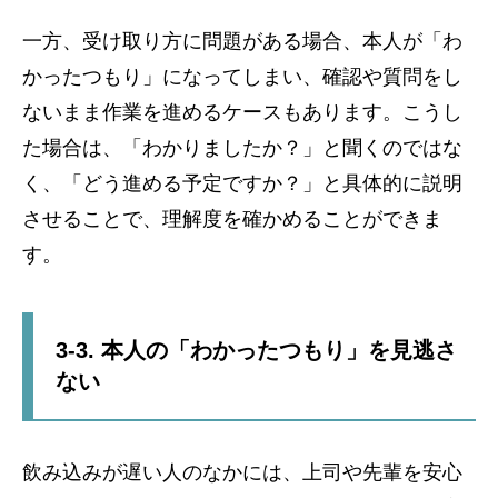
一方、受け取り方に問題がある場合、本人が「わ
かったつもり」になってしまい、確認や質問をし
ないまま作業を進めるケースもあります。こうし
た場合は、「わかりましたか？」と聞くのではな
く、「どう進める予定ですか？」と具体的に説明
させることで、理解度を確かめることができま
す。
3-3. 本人の「わかったつもり」を見逃さ
ない
飲み込みが遅い人のなかには、上司や先輩を安心