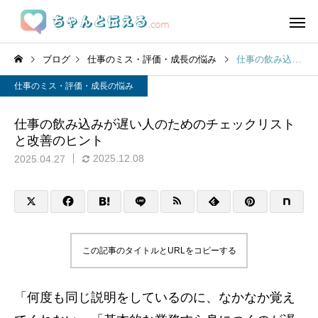
ブログ
仕事のミス・評価・成長の悩み
仕事の飲み込みが遅い人のためのチェックリストと改善のヒント
仕事のミス・評価・成長の悩み
仕事の飲み込みが遅い人のためのチェックリスト
と改善のヒント
2025.12.08
2025.04.27
この記事のタイトルとURLをコピーする
「何度も同じ説明をしているのに、なかなか覚え