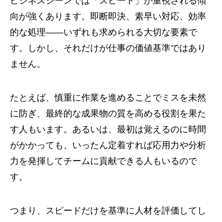
ビジネスシーンでは「スピード」が重視される傾
向が強くあります。即断即決、素早い対応、効率
的な処理——いずれも求められる大切な要素で
す。しかし、それだけが仕事の価値基準ではあり
ません。
たとえば、慎重に作業を進めることでミスを未然
に防ぎ、最終的な成果物の質を高める役割を果た
す人もいます。あるいは、最初は覚えるのに時間
がかかっても、いったん定着すれば応用力や分析
力を発揮してチームに貢献できる人もいるので
す。
つまり、スピードだけを基準に人材を評価してし