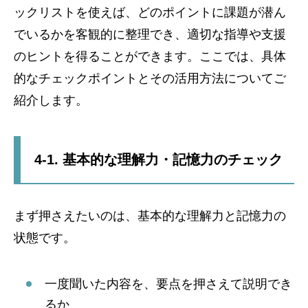
ックリストを使えば、どのポイントに課題が潜ん
でいるかを客観的に整理でき、適切な指導や支援
のヒントを得ることができます。ここでは、具体
的なチェックポイントとその活用方法についてご
紹介します。
4-1. 基本的な理解力・記憶力のチェック
まず押さえたいのは、基本的な理解力と記憶力の
状態です。
一度聞いた内容を、要点を押さえて説明でき
るか