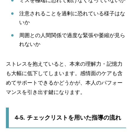
ミスを極端に恐れて動けなくなっていないか
注意されることを過剰に恐れている様子はな
いか
周囲との人間関係で過度な緊張や萎縮が見ら
れないか
ストレスを抱えていると、本来の理解力・記憶力
も大幅に低下してしまいます。感情面のケアも含
めてサポートできるかどうかが、本人のパフォー
マンスを引き出す鍵になります。
4-5. チェックリストを用いた指導の流れ