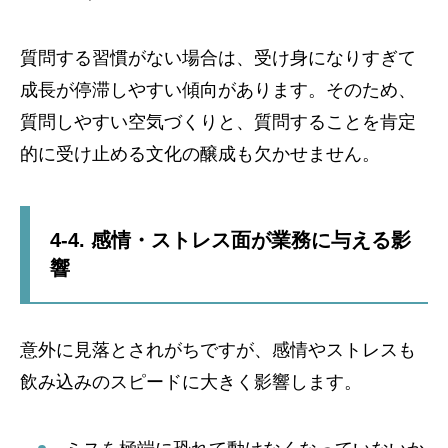
質問する習慣がない場合は、受け身になりすぎて
成長が停滞しやすい傾向があります。そのため、
質問しやすい空気づくりと、質問することを肯定
的に受け止める文化の醸成も欠かせません。
4-4. 感情・ストレス面が業務に与える影
響
意外に見落とされがちですが、感情やストレスも
飲み込みのスピードに大きく影響します。