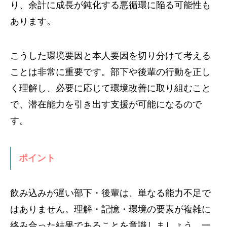
り、余計に成長が鈍化する悪循環に陥る可能性も
あります。
こうした環境要因と本人要因を切り分けて考える
ことは非常に重要です。部下や後輩の行動を正し
く理解し、必要に応じて環境改善に取り組むこと
で、潜在能力を引き出す支援が可能になるので
す。
ポイント
飲み込みが遅い部下・後輩は、単なる能力不足で
はありません。理解・記憶・環境の要素が複雑に
絡み合った結果であることを意識しましょう。一