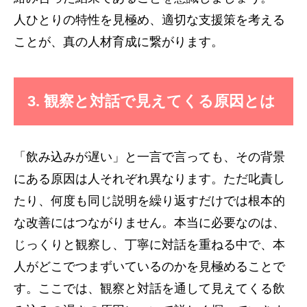
人ひとりの特性を見極め、適切な支援策を考える
ことが、真の人材育成に繋がります。
3. 観察と対話で見えてくる原因とは
「飲み込みが遅い」と一言で言っても、その背景
にある原因は人それぞれ異なります。ただ叱責し
たり、何度も同じ説明を繰り返すだけでは根本的
な改善にはつながりません。本当に必要なのは、
じっくりと観察し、丁寧に対話を重ねる中で、本
人がどこでつまずいているのかを見極めることで
す。ここでは、観察と対話を通して見えてくる飲