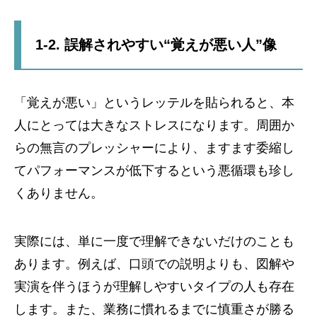
1-2. 誤解されやすい“覚えが悪い人”像
「覚えが悪い」というレッテルを貼られると、本
人にとっては大きなストレスになります。周囲か
らの無言のプレッシャーにより、ますます委縮し
てパフォーマンスが低下するという悪循環も珍し
くありません。
実際には、単に一度で理解できないだけのことも
あります。例えば、口頭での説明よりも、図解や
実演を伴うほうが理解しやすいタイプの人も存在
します。また、業務に慣れるまでに慎重さが勝る