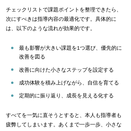
チェックリストで課題ポイントを整理できたら、
次にすべきは指導内容の最適化です。具体的に
は、以下のような流れが効果的です。
最も影響が大きい課題を1つ選び、優先的に
改善を図る
改善に向けた小さなステップを設定する
成功体験を積み上げながら、自信を育てる
定期的に振り返り、成長を見える化する
すべてを一気に直そうとすると、本人も指導者も
疲弊してしまいます。あくまで一歩一歩、小さな