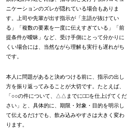
ニケーションのズレが隠れている場合もありま
す。上司や先輩が出す指示が「主語が抜けてい
る」「複数の要素を一度に伝えすぎている」「前
提条件が曖昧」など、受け手側にとって分かりに
くい場合には、当然ながら理解も実行も遅れがち
です。
本人に問題があると決めつける前に、指示の出し
方を振り返ってみることが大切です。たとえば、
「○○の件について、△△までに□□を仕上げてくだ
さい」と、具体的に、期限・対象・目的を明示し
て伝えるだけでも、飲み込みやすさは大きく変わ
ります。