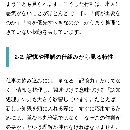
まうことも見られます。こうした行動は、本人に
悪気がないことがほとんどで、単に「何が重要な
のか」「何を優先すべきなのか」がうまく整理で
きていない状態を表しています。
2-2. 記憶や理解の仕組みから見る特性
仕事の飲み込みには、単なる「記憶力」だけでな
く、情報を整理し、関連づけて意味づける「認知
処理」の力も大きく影響しています。たとえば、
新しい知識を頭に入れる際に、すぐに応用するた
めには、単なる丸暗記ではなく「なぜこの作業が
必要か」という理解が伴わなければなりません。