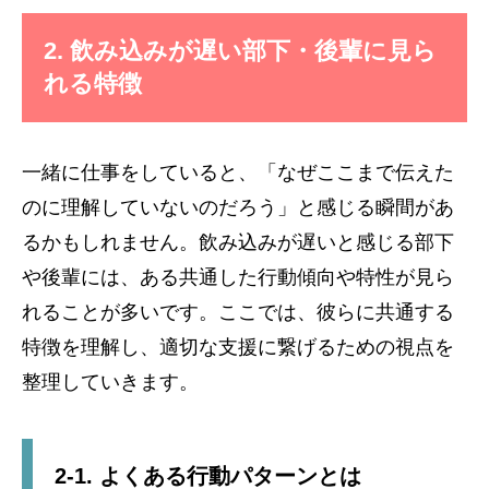
2. 飲み込みが遅い部下・後輩に見ら
れる特徴
一緒に仕事をしていると、「なぜここまで伝えた
のに理解していないのだろう」と感じる瞬間があ
るかもしれません。飲み込みが遅いと感じる部下
や後輩には、ある共通した行動傾向や特性が見ら
れることが多いです。ここでは、彼らに共通する
特徴を理解し、適切な支援に繋げるための視点を
整理していきます。
2-1. よくある行動パターンとは