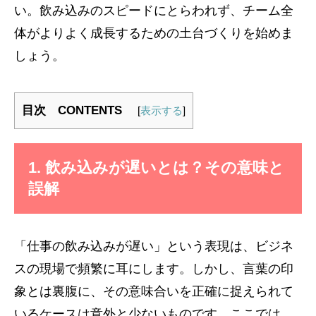
い。飲み込みのスピードにとらわれず、チーム全
体がよりよく成長するための土台づくりを始めま
しょう。
目次 CONTENTS
[
表示する
]
1. 飲み込みが遅いとは？その意味と
誤解
「仕事の飲み込みが遅い」という表現は、ビジネ
スの現場で頻繁に耳にします。しかし、言葉の印
象とは裏腹に、その意味合いを正確に捉えられて
いるケースは意外と少ないものです。ここでは、