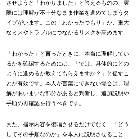
させようと「わかりました」と答えるものの、実
際には理解が不十分なまま作業を進めてしまうタ
イプがいます。この「わかったつもり」が、重大
なミスやトラブルにつながるリスクを高めます。
「わかった」と言ったときに、本当に理解してい
るかを確認するためには、「では、具体的にどの
ように進めるか教えてもらえますか？」と促すこ
とが有効です。本人が言葉にできない場合は、理
解があいまいな部分があると判断し、追加説明や
手順の再確認を行うべきです。
また、指示内容を復唱させるだけでなく、「どう
してその手順なのか」を本人に説明させること