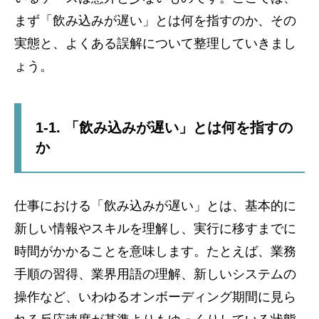
まず「飲み込みが遅い」とは何を指すのか、その
実態と、よくある誤解について整理していきまし
ょう。
1-1. 「飲み込みが遅い」とは何を指すの
か
仕事における「飲み込みが遅い」とは、基本的に
新しい情報やスキルを理解し、実行に移すまでに
時間がかかることを意味します。たとえば、業務
手順の習得、業界用語の理解、新しいシステムの
操作など、いわゆるオンボーディング期間に見ら