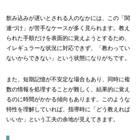
飲み込みが遅いとされる人のなかには、この「関
連づけ」が苦手なケースが多く見られます。教え
られた手順だけを表面的に覚えようとするため、
イレギュラーな状況に対応できず、「教わってい
ないからできない」という状態になりがちです。
また、短期記憶が不安定な場合もあり、同時に複
数の情報を処理することが難しく、結果的に覚え
るのに時間がかかる傾向もあります。このような
特性を理解していれば、指導時に「どう教えれば
いいか」という工夫の余地が見えてきます。