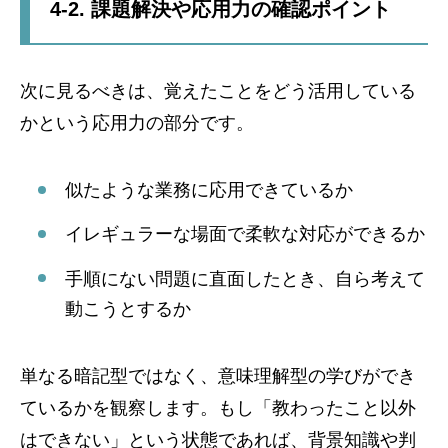
4-2. 課題解決や応用力の確認ポイント
次に見るべきは、覚えたことをどう活用している
かという応用力の部分です。
似たような業務に応用できているか
イレギュラーな場面で柔軟な対応ができるか
手順にない問題に直面したとき、自ら考えて
動こうとするか
単なる暗記型ではなく、意味理解型の学びができ
ているかを観察します。もし「教わったこと以外
はできない」という状態であれば、背景知識や判