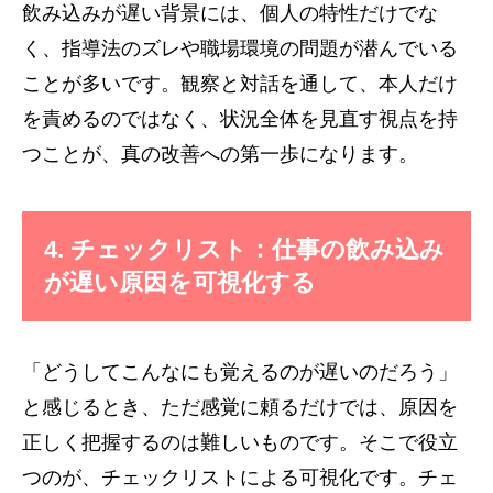
飲み込みが遅い背景には、個人の特性だけでな
く、指導法のズレや職場環境の問題が潜んでいる
ことが多いです。観察と対話を通して、本人だけ
を責めるのではなく、状況全体を見直す視点を持
つことが、真の改善への第一歩になります。
4. チェックリスト：仕事の飲み込み
が遅い原因を可視化する
「どうしてこんなにも覚えるのが遅いのだろう」
と感じるとき、ただ感覚に頼るだけでは、原因を
正しく把握するのは難しいものです。そこで役立
つのが、チェックリストによる可視化です。チェ