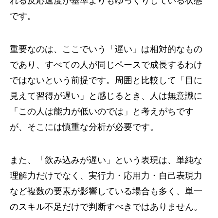
れる反応速度が基準よりもゆっくりしている状態
です。
重要なのは、ここでいう「遅い」は相対的なもの
であり、すべての人が同じペースで成長するわけ
ではないという前提です。周囲と比較して「目に
見えて習得が遅い」と感じるとき、人は無意識に
「この人は能力が低いのでは」と考えがちです
が、そこには慎重な分析が必要です。
また、「飲み込みが遅い」という表現は、単純な
理解力だけでなく、実行力・応用力・自己表現力
など複数の要素が影響している場合も多く、単一
のスキル不足だけで判断すべきではありません。