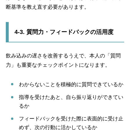
断基準を教え直す必要があります。
4-3. 質問力・フィードバックの活用度
飲み込みの遅さを改善するうえで、本人の「質問
力」も重要なチェックポイントになります。
わからないことを積極的に質問できているか
指導を受けたあと、自ら振り返りができてい
るか
フィードバックを受けた際に表面的に受け止
めず、次の行動に活かしているか