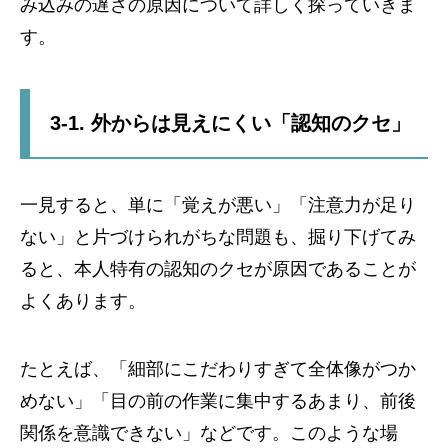
み込みの遅さの原因について詳しく探っていきま
す。
3-1. 外からは見えにくい「認知のクセ」
一見すると、単に「覚えが悪い」「注意力が足り
ない」と片づけられがちな問題も、掘り下げてみ
ると、本人特有の認知のクセが原因であることが
よくあります。
たとえば、「細部にこだわりすぎて全体像がつか
めない」「目の前の作業に集中するあまり、前後
関係を意識できない」などです。このような場