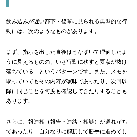
飲み込みが遅い部下・後輩に見られる典型的な行
動には、次のようなものがあります。
まず、指示を出した直後はうなずいて理解したよ
うに見えるものの、いざ行動に移すと要点が抜け
落ちている、というパターンです。また、メモを
取っていてもその内容が曖昧であったり、次回以
降に同じことを何度も確認してきたりすることも
あります。
さらに、報連相（報告・連絡・相談）が遅れがち
であったり、自分なりに解釈して勝手に進めてし