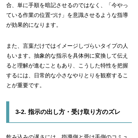
合、単に手順を暗記させるのではなく、「今やっ
ている作業の位置づけ」を意識させるような指導
が効果的になります。
また、言葉だけではイメージしづらいタイプの人
もいます。抽象的な指示を具体例に変換して伝え
ると理解が進むこともあり、こうした特性を把握
するには、日常的な小さなやりとりを観察するこ
とが重要です。
3-2. 指示の出し方・受け取り方のズレ
飲み込みの遅さには、指導側と受け手側のコミュ