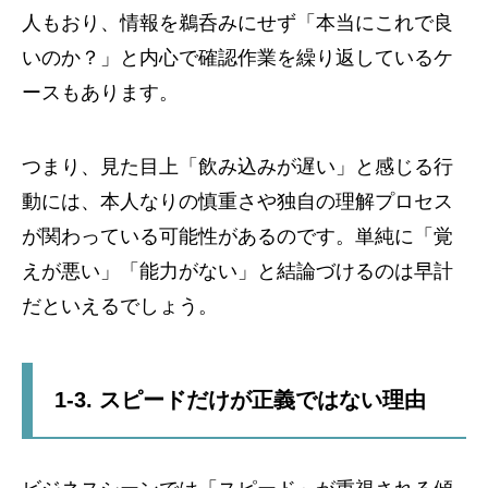
人もおり、情報を鵜呑みにせず「本当にこれで良
いのか？」と内心で確認作業を繰り返しているケ
ースもあります。
つまり、見た目上「飲み込みが遅い」と感じる行
動には、本人なりの慎重さや独自の理解プロセス
が関わっている可能性があるのです。単純に「覚
えが悪い」「能力がない」と結論づけるのは早計
だといえるでしょう。
1-3. スピードだけが正義ではない理由