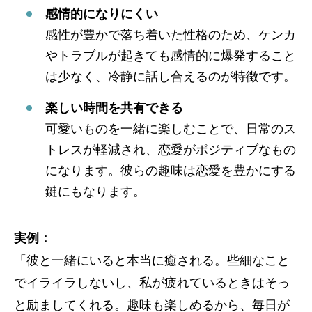
感情的になりにくい
感性が豊かで落ち着いた性格のため、ケンカ
やトラブルが起きても感情的に爆発すること
は少なく、冷静に話し合えるのが特徴です。
楽しい時間を共有できる
可愛いものを一緒に楽しむことで、日常のス
トレスが軽減され、恋愛がポジティブなもの
になります。彼らの趣味は恋愛を豊かにする
鍵にもなります。
実例：
「彼と一緒にいると本当に癒される。些細なこと
でイライラしないし、私が疲れているときはそっ
と励ましてくれる。趣味も楽しめるから、毎日が