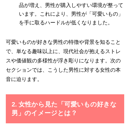
品が増え、男性が購入しやすい環境が整って
います。これにより、男性が「可愛いもの」
を手に取るハードルが低くなりました。
可愛いものが好きな男性の特徴や背景を知ること
で、単なる趣味以上に、現代社会が抱えるストレ
スや価値観の多様性が浮き彫りになります。次の
セクションでは、こうした男性に対する女性の本
音に迫ります。
2. 女性から見た「可愛いもの好きな
男」のイメージとは？