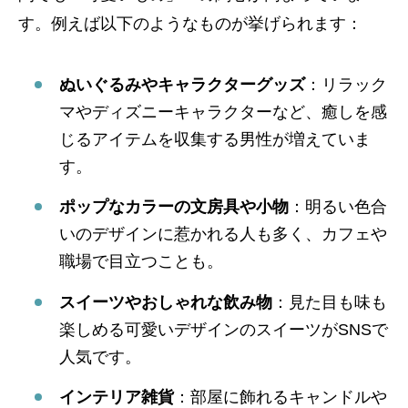
す。例えば以下のようなものが挙げられます：
ぬいぐるみやキャラクターグッズ
：リラック
マやディズニーキャラクターなど、癒しを感
じるアイテムを収集する男性が増えていま
す。
ポップなカラーの文房具や小物
：明るい色合
いのデザインに惹かれる人も多く、カフェや
職場で目立つことも。
スイーツやおしゃれな飲み物
：見た目も味も
楽しめる可愛いデザインのスイーツがSNSで
人気です。
インテリア雑貨
：部屋に飾れるキャンドルや