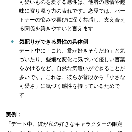
可愛いものを愛する感性は、他者の感情や趣
味に寄り添う力の表れです。恋愛では、パー
トナーの悩みや喜びに深く共感し、支え合え
る関係を築きやすいと言えます。
気配りができる男性の具体例
デート中に「これ、君が好きそうだね」と気
づいたり、些細な変化に気づいて優しい言葉
をかけるなど、自然な気遣いができることが
多いです。これは、彼らが普段から「小さな
可愛さ」に気づく感性を持っているためで
す。
実例：
「デート中、彼が私の好きなキャラクターの限定