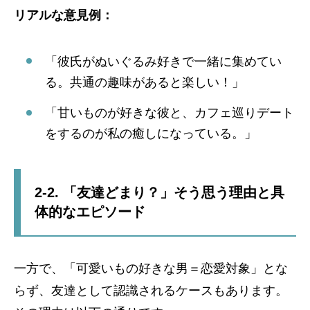
リアルな意見例：
「彼氏がぬいぐるみ好きで一緒に集めてい
る。共通の趣味があると楽しい！」
「甘いものが好きな彼と、カフェ巡りデート
をするのが私の癒しになっている。」
2-2. 「友達どまり？」そう思う理由と具
体的なエピソード
一方で、「可愛いもの好きな男＝恋愛対象」とな
らず、友達として認識されるケースもあります。