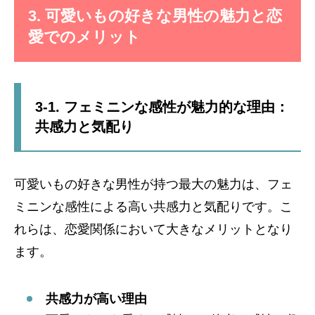
3. 可愛いもの好きな男性の魅力と恋
愛でのメリット
3-1. フェミニンな感性が魅力的な理由：
共感力と気配り
可愛いもの好きな男性が持つ最大の魅力は、フェ
ミニンな感性による高い共感力と気配りです。こ
れらは、恋愛関係において大きなメリットとなり
ます。
共感力が高い理由