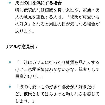
周囲の目を気にする場合
特に伝統的な価値観を持つ女性や、家族・友
人の意見を重視する人は、「彼氏が可愛いも
の好き」となると周囲の目が気になる場合が
あります。
リアルな意見例：
「一緒にカフェに行ったり雑貨を見たりする
けど、恋愛感情はわかないかな。親友として
最高だけど。」
「彼の可愛いもの好きな部分が大好きだけ
ど、彼氏としてはちょっと頼りなさを感じて
しまう。」