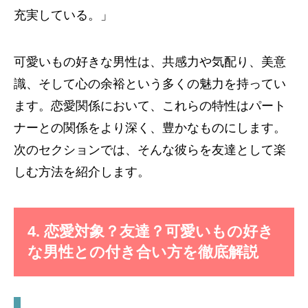
充実している。」
可愛いもの好きな男性は、共感力や気配り、美意
識、そして心の余裕という多くの魅力を持ってい
ます。恋愛関係において、これらの特性はパート
ナーとの関係をより深く、豊かなものにします。
次のセクションでは、そんな彼らを友達として楽
しむ方法を紹介します。
4. 恋愛対象？友達？可愛いもの好き
な男性との付き合い方を徹底解説