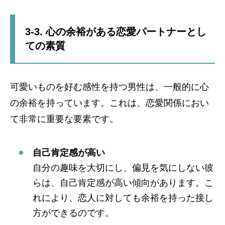
3-3. 心の余裕がある恋愛パートナーとし
ての素質
可愛いものを好む感性を持つ男性は、一般的に心
の余裕を持っています。これは、恋愛関係におい
て非常に重要な要素です。
自己肯定感が高い
自分の趣味を大切にし、偏見を気にしない彼
らは、自己肯定感が高い傾向があります。こ
れにより、恋人に対しても余裕を持った接し
方ができるのです。