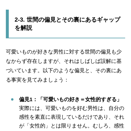
2-3. 世間の偏見とその裏にあるギャップ
を解説
可愛いものが好きな男性に対する世間の偏見も少
なからず存在しますが、それはしばしば誤解に基
づいています。以下のような偏見と、その裏にあ
る事実を見てみましょう：
偏見1：「可愛いもの好き＝女性的すぎる」
実際には、可愛いものを好む男性は、自分の
感性を素直に表現しているだけであり、それ
が「女性的」とは限りません。むしろ、感性