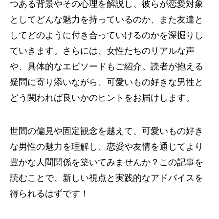
つある背景やその心理を解説し、彼らが恋愛対象
としてどんな魅力を持っているのか、また友達と
してどのように付き合っていけるのかを深掘りし
ていきます。さらには、女性たちのリアルな声
や、具体的なエピソードもご紹介。読者が抱える
疑問に寄り添いながら、可愛いもの好きな男性と
どう関われば良いかのヒントをお届けします。
世間の偏見や固定観念を越えて、可愛いもの好き
な男性の魅力を理解し、恋愛や友情を通じてより
豊かな人間関係を築いてみませんか？この記事を
読むことで、新しい視点と実践的なアドバイスを
得られるはずです！