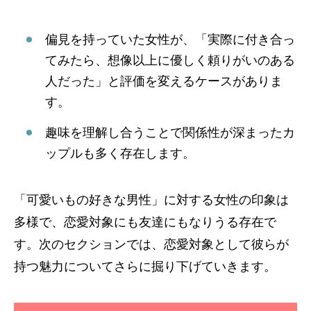
偏見を持っていた女性が、「実際に付き合っ
てみたら、想像以上に優しく頼りがいのある
人だった」と評価を変えるケースがありま
す。
趣味を理解し合うことで関係性が深まったカ
ップルも多く存在します。
「可愛いもの好きな男性」に対する女性の印象は
多様で、恋愛対象にも友達にもなりうる存在で
す。次のセクションでは、恋愛対象として彼らが
持つ魅力についてさらに掘り下げていきます。