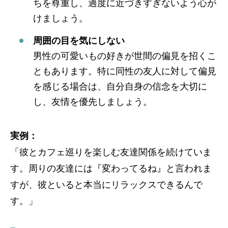
ちを尊重し、過度に近づきすぎないよう心が
けましょう。
周囲の目を気にしない
男性の可愛いもの好きが世間の偏見を招くこ
ともあります。特に同性の友人に対して偏見
を感じる場合は、自分自身の信念を大切に
し、友情を優先しましょう。
実例：
「彼とカフェ巡りを楽しむ友達関係を続けていま
す。周りの友達には『変わってるね』と言われま
すが、彼といると本当にリラックスできるんで
す。」