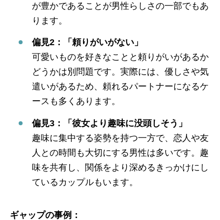
が豊かであることが男性らしさの一部でもあ
ります。
偏見2：「頼りがいがない」
可愛いものを好きなことと頼りがいがあるか
どうかは別問題です。実際には、優しさや気
遣いがあるため、頼れるパートナーになるケ
ースも多くあります。
偏見3：「彼女より趣味に没頭しそう」
趣味に集中する姿勢を持つ一方で、恋人や友
人との時間も大切にする男性は多いです。趣
味を共有し、関係をより深めるきっかけにし
ているカップルもいます。
ギャップの事例：