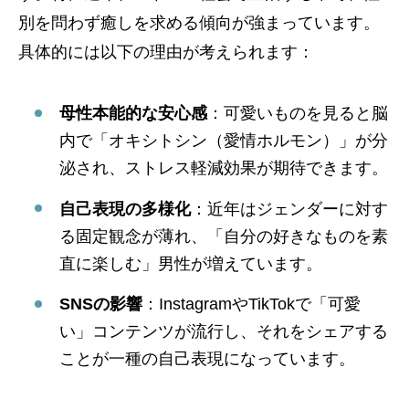
別を問わず癒しを求める傾向が強まっています。
具体的には以下の理由が考えられます：
母性本能的な安心感
：可愛いものを見ると脳
内で「オキシトシン（愛情ホルモン）」が分
泌され、ストレス軽減効果が期待できます。
自己表現の多様化
：近年はジェンダーに対す
る固定観念が薄れ、「自分の好きなものを素
直に楽しむ」男性が増えています。
SNSの影響
：InstagramやTikTokで「可愛
い」コンテンツが流行し、それをシェアする
ことが一種の自己表現になっています。