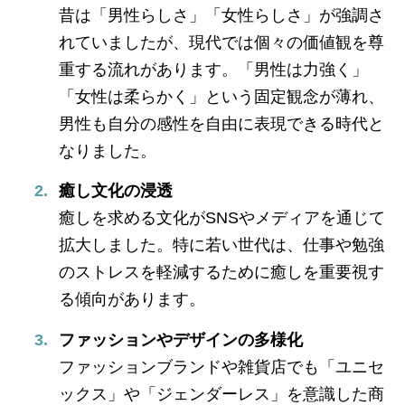
昔は「男性らしさ」「女性らしさ」が強調さ
れていましたが、現代では個々の価値観を尊
重する流れがあります。「男性は力強く」
「女性は柔らかく」という固定観念が薄れ、
男性も自分の感性を自由に表現できる時代と
なりました。
癒し文化の浸透
癒しを求める文化がSNSやメディアを通じて
拡大しました。特に若い世代は、仕事や勉強
のストレスを軽減するために癒しを重要視す
る傾向があります。
ファッションやデザインの多様化
ファッションブランドや雑貨店でも「ユニセ
ックス」や「ジェンダーレス」を意識した商