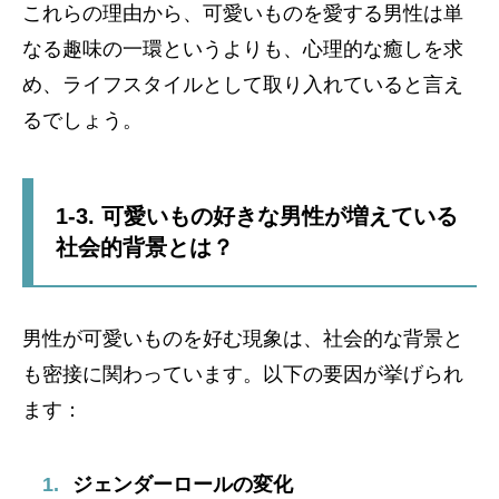
これらの理由から、可愛いものを愛する男性は単
なる趣味の一環というよりも、心理的な癒しを求
め、ライフスタイルとして取り入れていると言え
るでしょう。
1-3. 可愛いもの好きな男性が増えている
社会的背景とは？
男性が可愛いものを好む現象は、社会的な背景と
も密接に関わっています。以下の要因が挙げられ
ます：
ジェンダーロールの変化