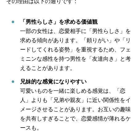
その理由は以下の通りです：
「男性らしさ」を求める価値観
一部の女性は、恋愛相手に「男性らしさ」を
求める傾向があります。「頼りがい」や「リ
ードしてくれる姿勢」を重視するため、フェ
ミニンな感性を持つ男性を「友達向き」と考
えることがあります。
兄妹的な感覚になりやすい
可愛いものを一緒に楽しめる感覚は、「恋
人」よりも「兄弟や親友」に近い関係性をイ
メージさせることがあります。お互いの趣味
を共有しすぎることで、恋愛感情が薄れるケ
ースも。