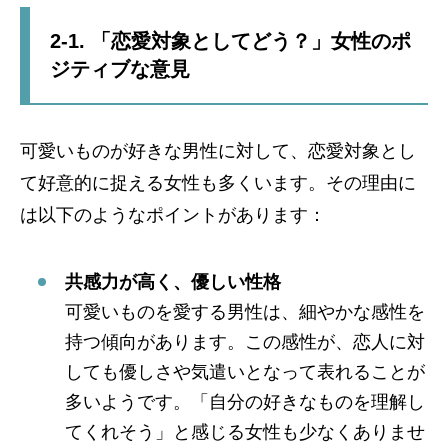
2-1. 「恋愛対象としてどう？」女性のポ
ジティブな意見
可愛いものが好きな男性に対して、恋愛対象とし
て好意的に捉える女性も多くいます。その理由に
は以下のようなポイントがあります：
共感力が高く、優しい性格
可愛いものを愛する男性は、細やかな感性を
持つ傾向があります。この感性が、恋人に対
しても優しさや気遣いとなって表れることが
多いようです。「自分の好きなものを理解し
てくれそう」と感じる女性も少なくありませ