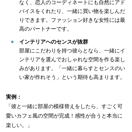
なく、恋人のコーディネートにも自然にアド
バイスをくれたり、一緒に買い物を楽しんだ
りできます。ファッション好きな女性には最
高のパートナーです。
インテリアへのセンスが抜群
部屋にこだわりを持つ彼らとなら、一緒にイ
ンテリアを選んでおしゃれな空間を作る楽し
みがあります。「一緒に暮らすとセンスのい
い家が作れそう」という期待も高まります。
実例：
「彼と一緒に部屋の模様替えをしたら、すごく可
愛いカフェ風の空間が完成！感性が合うと本当に
楽しい。」