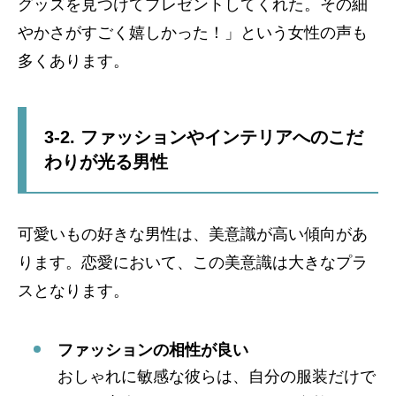
グッズを見つけてプレゼントしてくれた。その細
やかさがすごく嬉しかった！」という女性の声も
多くあります。
3-2. ファッションやインテリアへのこだ
わりが光る男性
可愛いもの好きな男性は、美意識が高い傾向があ
ります。恋愛において、この美意識は大きなプラ
スとなります。
ファッションの相性が良い
おしゃれに敏感な彼らは、自分の服装だけで