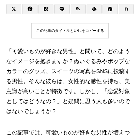
この記事のタイトルとURLをコピーする
「可愛いものが好きな男性」と聞いて、どのよう
なイメージを抱きますか？ぬいぐるみやポップな
カラーのグッズ、スイーツの写真をSNSに投稿す
る男性。そんな彼らは、女性的な感性を持ち、美
意識が高いことが特徴です。しかし、「恋愛対象
としてはどうなの？」と疑問に思う人も多いので
はないでしょうか？
この記事では、可愛いものが好きな男性が増えつ