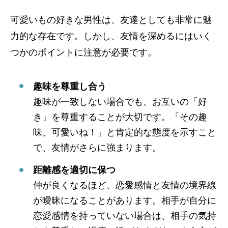
可愛いもの好きな男性は、友達としても非常に魅
力的な存在です。しかし、友情を深めるにはいく
つかのポイントに注意が必要です。
趣味を尊重し合う
趣味が一致しない場合でも、お互いの「好
き」を尊重することが大切です。「その趣
味、可愛いね！」と肯定的な態度を示すこと
で、友情がさらに強まります。
距離感を適切に保つ
仲が良くなるほど、恋愛感情と友情の境界線
が曖昧になることがあります。相手が自分に
恋愛感情を持っていない場合は、相手の気持