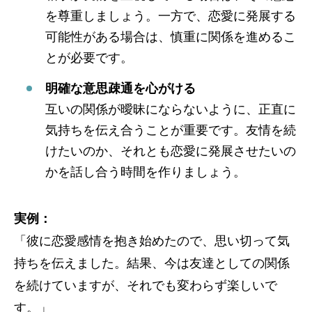
を尊重しましょう。一方で、恋愛に発展する
可能性がある場合は、慎重に関係を進めるこ
とが必要です。
明確な意思疎通を心がける
互いの関係が曖昧にならないように、正直に
気持ちを伝え合うことが重要です。友情を続
けたいのか、それとも恋愛に発展させたいの
かを話し合う時間を作りましょう。
実例：
「彼に恋愛感情を抱き始めたので、思い切って気
持ちを伝えました。結果、今は友達としての関係
を続けていますが、それでも変わらず楽しいで
す。」