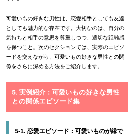
可愛いもの好きな男性は、恋愛相手としても友達
としても魅力的な存在です。大切なのは、自分の
気持ちと相手の意思を尊重しつつ、適切な距離感
を保つこと。次のセクションでは、実際のエピソ
ードを交えながら、可愛いもの好きな男性との関
係をさらに深める方法をご紹介します。
5. 実例紹介：可愛いもの好きな男性
との関係エピソード集
5-1. 恋愛エピソード：可愛いものが縁で