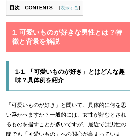
目次 CONTENTS
[
表示する
]
1. 可愛いものが好きな男性とは？特
徴と背景を解説
1-1. 「可愛いものが好き」とはどんな趣
味？具体例を紹介
「可愛いものが好き」と聞いて、具体的に何を思
い浮かべますか？一般的には、女性が好むとされ
るものを指すことが多いですが、最近では男性の
間でも「可愛いもの」への関心が高まっていま