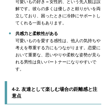
可愛いもの好き＝女性的、という先入観は誤
解です。彼らの多くは優しさと頼りがいを両
立しており、困ったときに冷静にサポートし
てくれる一面もあります。
共感力と柔軟性がある
可愛いものを愛する感性は、他人の気持ちや
考えを尊重する力にもつながります。恋愛に
おいて重要な、思いやりや柔軟な姿勢が見ら
れる男性は良いパートナーになりやすいで
す。
4-2. 友達として楽しむ場合の距離感と注
意点