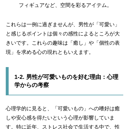
フィギュアなど、空間を彩るアイテム。
これらは一例に過ぎませんが、男性が「可愛い」
と感じるポイントは個々の感性によるところが大
きいです。これらの趣味は「癒し」や「個性の表
現」を求める心の現れともいえます。
1-2. 男性が可愛いものを好む理由：心理
学からの考察
心理学的に見ると、「可愛いもの」への嗜好は癒
しや安心感を得たいという心理が影響していま
す。特に近年、ストレス社会で生活する中で、性