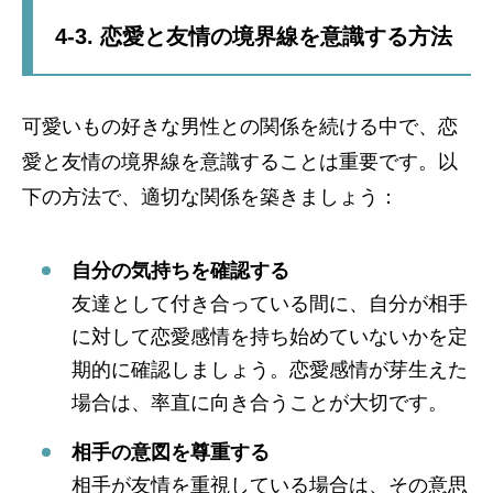
4-3. 恋愛と友情の境界線を意識する方法
可愛いもの好きな男性との関係を続ける中で、恋
愛と友情の境界線を意識することは重要です。以
下の方法で、適切な関係を築きましょう：
自分の気持ちを確認する
友達として付き合っている間に、自分が相手
に対して恋愛感情を持ち始めていないかを定
期的に確認しましょう。恋愛感情が芽生えた
場合は、率直に向き合うことが大切です。
相手の意図を尊重する
相手が友情を重視している場合は、その意思