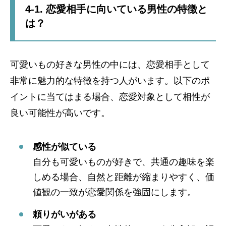
4-1. 恋愛相手に向いている男性の特徴と
は？
可愛いもの好きな男性の中には、恋愛相手として
非常に魅力的な特徴を持つ人がいます。以下のポ
イントに当てはまる場合、恋愛対象として相性が
良い可能性が高いです。
感性が似ている
自分も可愛いものが好きで、共通の趣味を楽
しめる場合、自然と距離が縮まりやすく、価
値観の一致が恋愛関係を強固にします。
頼りがいがある