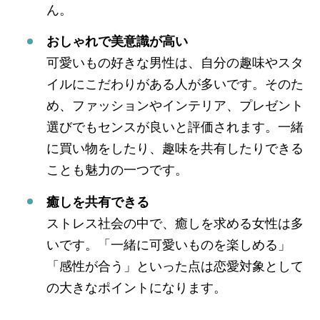
ん。
おしゃれで美意識が高い
可愛いもの好きな男性は、自分の趣味やスタ
イルにこだわりがある人が多いです。そのた
め、ファッションやインテリア、プレゼント
選びでもセンスが良いと評価されます。一緒
に買い物をしたり、趣味を共有したりできる
ことも魅力の一つです。
癒しを共有できる
ストレス社会の中で、癒しを求める女性は多
いです。「一緒に可愛いものを楽しめる」
「感性が合う」といった点は恋愛対象として
の大きなポイントになります。