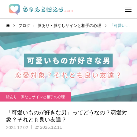
ブログ
脈あり・脈なしサインと相手の心理
「可愛いものが好きな男」ってどうなの？恋愛対象？それとも良い友達？
脈あり・脈なしサインと相手の心理
「可愛いものが好きな男」ってどうなの？恋愛対
象？それとも良い友達？
2025.12.11
2024.12.02