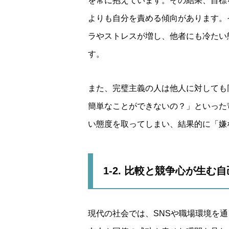
を常に抱えています。その結果、目標
よりも自分を責める傾向があります。
ラやストレスが増し、他者にも冷たい
す。
また、完璧主義の人は他人に対しても
簡単なことができないの？」といった
い態度を取ってしまい、結果的に「嫌
1-2. 比較と競争心が生
現代の社会では、SNSや職場環境を