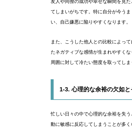
友人や同僚の成功や幸せな瞬間を見た
てしまいがちです。特に自分が今うま
い、自己嫌悪に陥りやすくなります。
また、こうした他人との比較によって
たネガティブな感情が生まれやすくな
周囲に対して冷たい態度を取ってしま
1-3. 心理的な余裕の欠如
忙しい日々の中で心理的な余裕を失う
動に敏感に反応してしまうことが多く