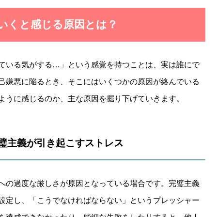
ていくと感じる原因とは？
ている気がする…」という感覚を持つことは、実は誰にで
己嫌悪に陥るとき、そこにはいくつかの原因が絡んでいる
ように感じるのか、主な原因を掘り下げていきます。
？完璧主義が引き起こすストレス
への過度な厳しさが原因となっている場合です。完璧主義
設定し、「こうでなければならない」というプレッシャー