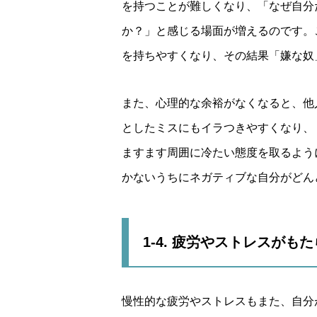
を持つことが難しくなり、「なぜ自分
か？」と感じる場面が増えるのです。
を持ちやすくなり、その結果「嫌な奴
また、心理的な余裕がなくなると、他
としたミスにもイラつきやすくなり、
ますます周囲に冷たい態度を取るよう
かないうちにネガティブな自分がどん
1-4. 疲労やストレスがも
慢性的な疲労やストレスもまた、自分