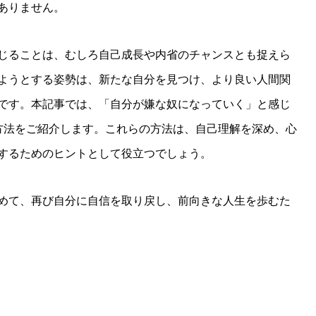
ありません。
じることは、むしろ自己成長や内省のチャンスとも捉えら
ようとする姿勢は、新たな自分を見つけ、より良い人間関
です。本記事では、「自分が嫌な奴になっていく」と感じ
方法をご紹介します。これらの方法は、自己理解を深め、心
するためのヒントとして役立つでしょう。
めて、再び自分に自信を取り戻し、前向きな人生を歩むた