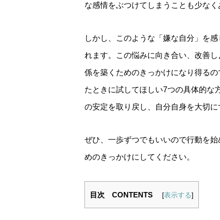
な感情をぶつけてしまうことも少なく
しかし、このような「嫌な自分」を感
れます。この悩みに向き合い、改善し
係を築くためのきっかけになり得るの
たときに試してほしい7つの具体的な
の安定を取り戻し、自分自身を大切に
ぜひ、一歩ずつでもいいので行動を始
めのきっかけにしてください。
目次 CONTENTS
[
表示する
]