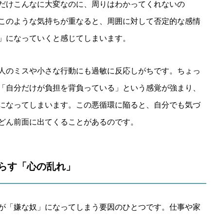
だけこんなに大変なのに、周りはわかってくれないの
このような気持ちが重なると、周囲に対して否定的な感情
」になっていくと感じてしまいます。
人のミスや小さな行動にも過敏に反応しがちです。ちょっ
「自分だけが負担を背負っている」という感覚が強まり、
になってしまいます。この悪循環に陥ると、自分でも気づ
どん前面に出てくることがあるのです。
たらす「心の乱れ」
が「嫌な奴」になってしまう要因のひとつです。仕事や家