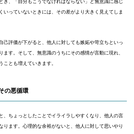
とき、「自分もこうでなければならない」と無意識に感じ
くいっていないときには、その差がより大きく見えてしま
自己評価が下がると、他人に対しても嫉妬や苛立ちといっ
ります。そして、無意識のうちにその感情が言動に現れ、
うことも増えていきます。
とその悪循環
と、ちょっとしたことでイライラしやすくなり、他人の言
なります。心理的な余裕がないと、他人に対して思いやり