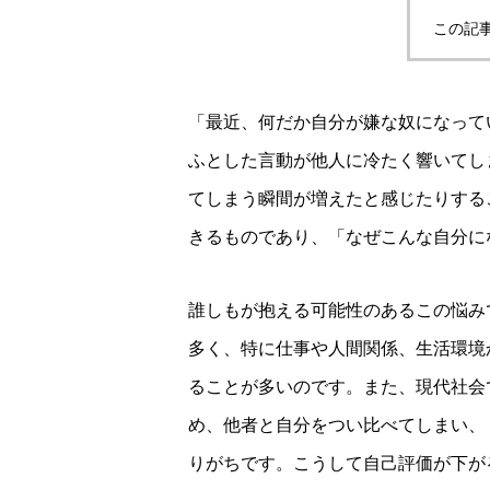
この記
「最近、何だか自分が嫌な奴になって
ふとした言動が他人に冷たく響いてし
てしまう瞬間が増えたと感じたりする
きるものであり、「なぜこんな自分に
誰しもが抱える可能性のあるこの悩み
多く、特に仕事や人間関係、生活環境
ることが多いのです。また、現代社会
め、他者と自分をつい比べてしまい、
りがちです。こうして自己評価が下が