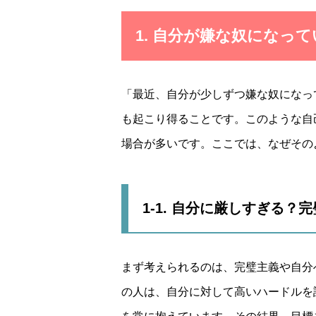
1. 自分が嫌な奴になっ
「最近、自分が少しずつ嫌な奴になっ
も起こり得ることです。このような自
場合が多いです。ここでは、なぜその
1-1. 自分に厳しすぎる
まず考えられるのは、完璧主義や自分
の人は、自分に対して高いハードルを