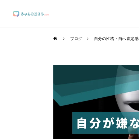
ブログ
自分の性格・自己肯定感
ブランディングサポート
マーケティングサポート