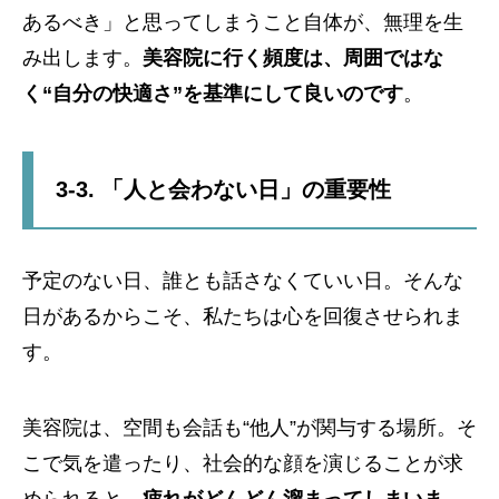
あるべき」と思ってしまうこと自体が、無理を生
み出します。
美容院に行く頻度は、周囲ではな
く“自分の快適さ”を基準にして良いのです
。
3-3. 「人と会わない日」の重要性
予定のない日、誰とも話さなくていい日。そんな
日があるからこそ、私たちは心を回復させられま
す。
美容院は、空間も会話も“他人”が関与する場所。そ
こで気を遣ったり、社会的な顔を演じることが求