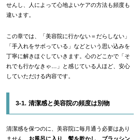
せんし、人によって心地よいケアの方法も頻度も
違います。
この章では、「美容院に行かない＝だらしない」
「手入れをサボっている」などという思い込みを
丁寧に解きほぐしていきます。心のどこかで「そ
れでも行かなきゃ…」と感じている人ほど、安心
していただける内容です。
3-1. 清潔感と美容院の頻度は別物
清潔感を保つのに、美容院に毎月通う必要はあり
ません。
お風呂に入り、髪を乾かし、ブラッシン