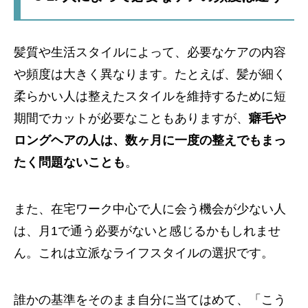
髪質や生活スタイルによって、必要なケアの内容
や頻度は大きく異なります。たとえば、髪が細く
柔らかい人は整えたスタイルを維持するために短
期間でカットが必要なこともありますが、
癖毛や
ロングヘアの人は、数ヶ月に一度の整えでもまっ
たく問題ないことも
。
また、在宅ワーク中心で人に会う機会が少ない人
は、月1で通う必要がないと感じるかもしれませ
ん。これは立派なライフスタイルの選択です。
誰かの基準をそのまま自分に当てはめて、「こう