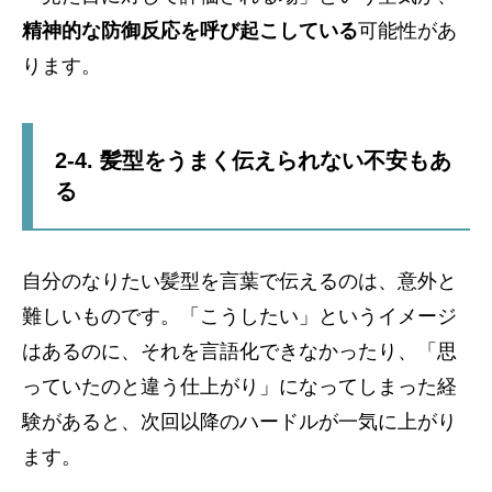
精神的な防御反応を呼び起こしている
可能性があ
ります。
2-4. 髪型をうまく伝えられない不安もあ
る
自分のなりたい髪型を言葉で伝えるのは、意外と
難しいものです。「こうしたい」というイメージ
はあるのに、それを言語化できなかったり、「思
っていたのと違う仕上がり」になってしまった経
験があると、次回以降のハードルが一気に上がり
ます。