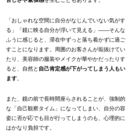
「おしゃれな空間に自分がなじんでいない気がす
る」「鏡に映る自分が浮いて見える」――そんな
ふうに感じると、滞在中ずっと落ち着かずに過ご
すことになります。周囲のお客さんが垢抜けてい
たり、美容師の服装やメイクが華やかだったりす
ると、自然と
自己肯定感が下がってしまう人もい
ます
。
また、鏡の前で長時間座らされることが、強制的
な「自己観察タイム」になってしまい、自分の容
姿に否が応でも目が行ってしまうのも、心理的に
はかなり負担です。