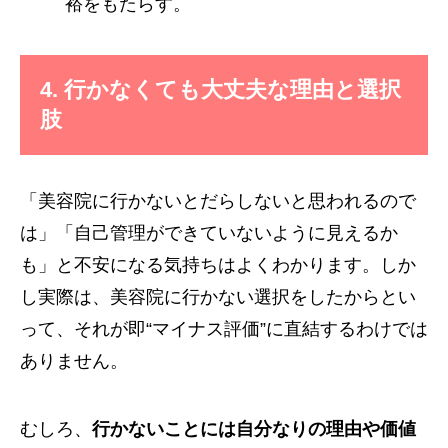
裕をもたらす。
4. 行かなくても大丈夫な理由と選択
肢
「美容院に行かないとだらしないと思われるので
は」「自己管理ができていないように見えるか
も」と不安になる気持ちはよくわかります。しか
し実際は、美容院に行かない選択をしたからとい
って、それが即“マイナス評価”に直結するわけでは
ありません。
むしろ、
行かないことには自分なりの理由や価値