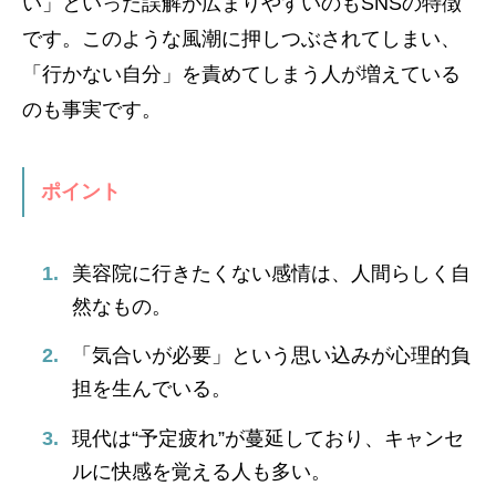
い」といった誤解が広まりやすいのもSNSの特徴
です。このような風潮に押しつぶされてしまい、
「行かない自分」を責めてしまう人が増えている
のも事実です。
ポイント
美容院に行きたくない感情は、人間らしく自
然なもの。
「気合いが必要」という思い込みが心理的負
担を生んでいる。
現代は“予定疲れ”が蔓延しており、キャンセ
ルに快感を覚える人も多い。