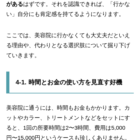
がある
はずです。それを認識できれば、「行かな
い」自分にも肯定感を持てるようになります。
ここでは、美容院に行かなくても大丈夫だといえ
る理由や、代わりとなる選択肢について掘り下げ
ていきます。
4-1. 時間とお金の使い方を見直す好機
美容院に通うには、時間もお金もかかります。カ
ットやカラー、トリートメントなどをセットにす
ると、1回の所要時間は2〜3時間、費用は5,000
円〜15,000円というケースも珍しくありません。