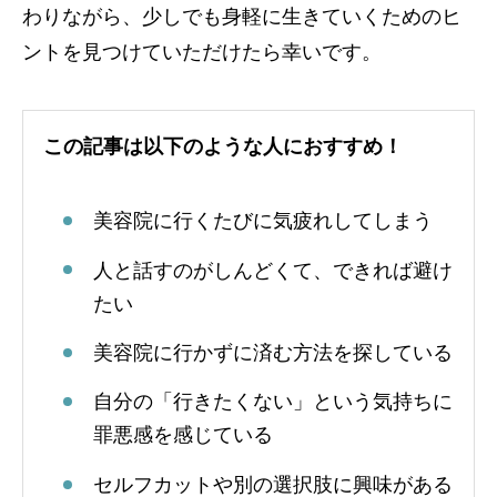
わりながら、少しでも身軽に生きていくためのヒ
ントを見つけていただけたら幸いです。
この記事は以下のような人におすすめ！
美容院に行くたびに気疲れしてしまう
人と話すのがしんどくて、できれば避け
たい
美容院に行かずに済む方法を探している
自分の「行きたくない」という気持ちに
罪悪感を感じている
セルフカットや別の選択肢に興味がある