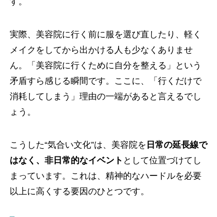
す。
実際、美容院に行く前に服を選び直したり、軽く
メイクをしてから出かける人も少なくありませ
ん。「美容院に行くために自分を整える」という
矛盾すら感じる瞬間です。ここに、「行くだけで
消耗してしまう」理由の一端があると言えるでし
ょう。
こうした“気合い文化”は、美容院を
日常の延長線で
はなく、非日常的なイベント
として位置づけてし
まっています。これは、精神的なハードルを必要
以上に高くする要因のひとつです。