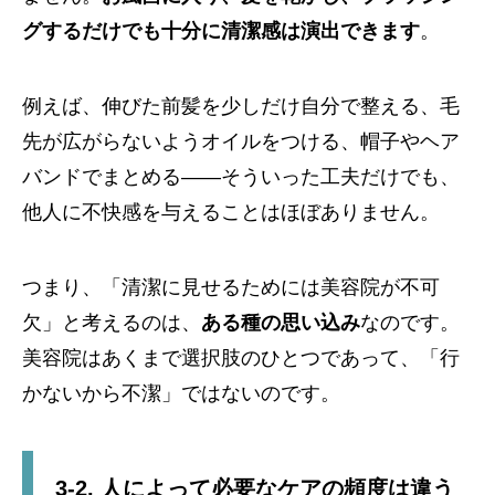
グするだけでも十分に清潔感は演出できます
。
例えば、伸びた前髪を少しだけ自分で整える、毛
先が広がらないようオイルをつける、帽子やヘア
バンドでまとめる――そういった工夫だけでも、
他人に不快感を与えることはほぼありません。
つまり、「清潔に見せるためには美容院が不可
欠」と考えるのは、
ある種の思い込み
なのです。
美容院はあくまで選択肢のひとつであって、「行
かないから不潔」ではないのです。
3-2. 人によって必要なケアの頻度は違う