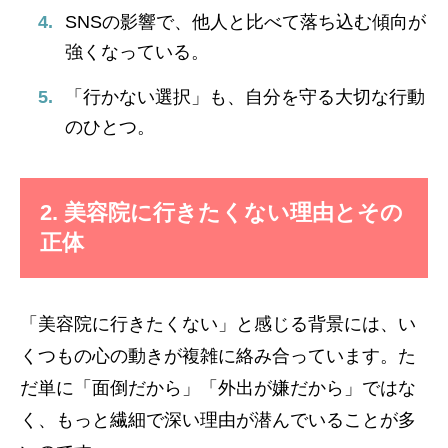
SNSの影響で、他人と比べて落ち込む傾向が
強くなっている。
「行かない選択」も、自分を守る大切な行動
のひとつ。
2. 美容院に行きたくない理由とその
正体
「美容院に行きたくない」と感じる背景には、い
くつもの心の動きが複雑に絡み合っています。た
だ単に「面倒だから」「外出が嫌だから」ではな
く、もっと繊細で深い理由が潜んでいることが多