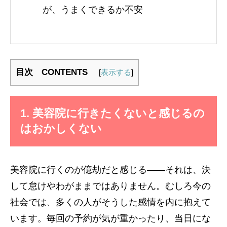
が、うまくできるか不安
目次 CONTENTS
[
表示する
]
1. 美容院に行きたくないと感じるの
はおかしくない
美容院に行くのが億劫だと感じる――それは、決
して怠けやわがままではありません。むしろ今の
社会では、多くの人がそうした感情を内に抱えて
います。毎回の予約が気が重かったり、当日にな