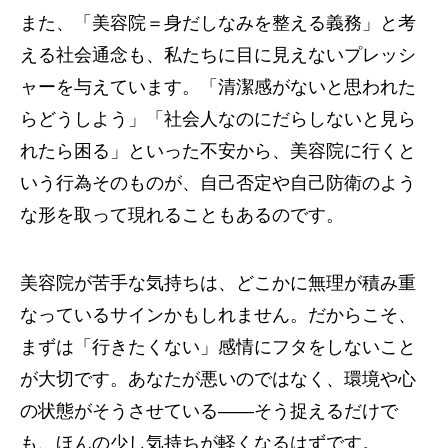
また、「美容院＝身だしなみを整える義務」と考
える社会通念も、私たちに目に見えないプレッシ
ャーを与えています。「清潔感がないと思われた
らどうしよう」「社会人なのにだらしないと見ら
れたら困る」といった不安から、美容院に行くと
いう行為そのものが、自己否定や自己防衛のよう
な形を取って現れることもあるのです。
美容院が苦手な気持ちは、どこかに無理が積み重
なっているサインかもしれません。だからこそ、
まずは「行きたくない」感情にフタをしないこと
が大切です。あなたが悪いのではなく、環境や心
の状態がそうさせている――そう捉えるだけで
も、ほんの少し気持ちが軽くなるはずです。