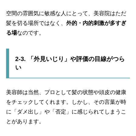
空間の雰囲気に敏感な人にとって、美容院はただ
髪を切る場所ではなく、
外的・内的刺激が多すぎ
る場
なのです。
2-3. 「外見いじり」や評価の目線がつら
い
美容師は当然、プロとして髪の状態や頭皮の健康
をチェックしてくれます。しかし、その言葉が時
に「ダメ出し」や「否定」に感じられてしまうこ
とがあります。