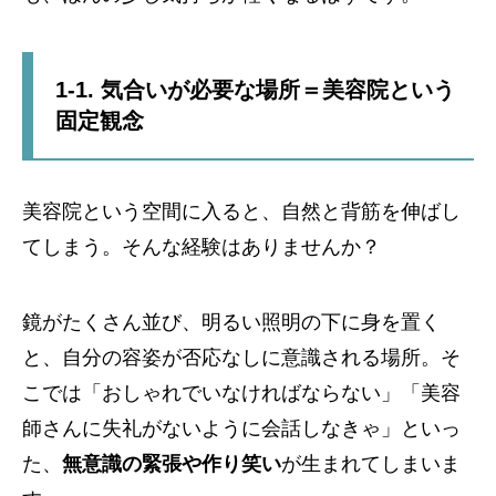
1-1. 気合いが必要な場所＝美容院という
固定観念
美容院という空間に入ると、自然と背筋を伸ばし
てしまう。そんな経験はありませんか？
鏡がたくさん並び、明るい照明の下に身を置く
と、自分の容姿が否応なしに意識される場所。そ
こでは「おしゃれでいなければならない」「美容
師さんに失礼がないように会話しなきゃ」といっ
た、
無意識の緊張や作り笑い
が生まれてしまいま