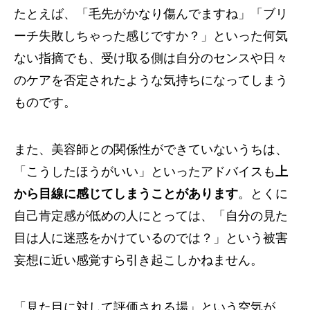
たとえば、「毛先がかなり傷んでますね」「ブリ
ーチ失敗しちゃった感じですか？」といった何気
ない指摘でも、受け取る側は自分のセンスや日々
のケアを否定されたような気持ちになってしまう
ものです。
また、美容師との関係性ができていないうちは、
「こうしたほうがいい」といったアドバイスも
上
から目線に感じてしまうことがあります
。とくに
自己肯定感が低めの人にとっては、「自分の見た
目は人に迷惑をかけているのでは？」という被害
妄想に近い感覚すら引き起こしかねません。
「見た目に対して評価される場」という空気が、