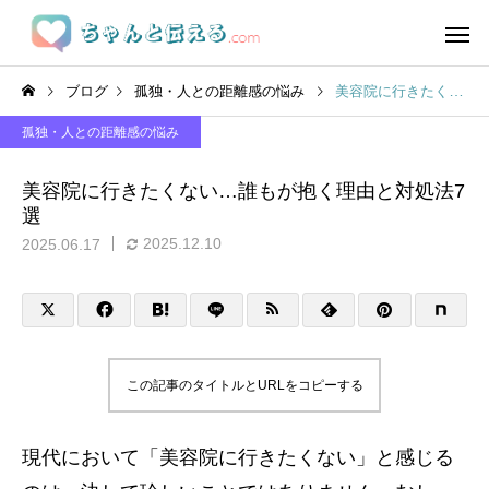
ブログ
孤独・人との距離感の悩み
美容院に行きたくない…誰もが抱く理由と対処法7選
孤独・人との距離感の悩み
美容院に行きたくない…誰もが抱く理由と対処法7
選
2025.12.10
2025.06.17
この記事のタイトルとURLをコピーする
現代において「美容院に行きたくない」と感じる