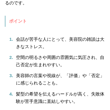
るのです。
ポイント
会話が苦手な人にとって、美容院の雑談は大
きなストレス。
空間の明るさや周囲の雰囲気に気圧され、自
己否定が生まれやすい。
美容師の言葉や視線が、「評価」や「否定」
に感じられることも。
髪型の希望を伝えるハードルが高く、失敗体
験が苦手意識に直結しやすい。