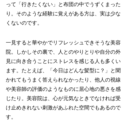
って「行きたくない」と布団の中でうずくまった
り。そのような経験に覚えがある方は、実は少な
くないのです。
一見すると華やかでリフレッシュできそうな美容
院。しかしその裏で、人とのやりとりや自分の外
見に向き合うことにストレスを感じる人も多くい
ます。たとえば、「今日はどんな髪型に？」と聞
かれてもうまく答えられなかったり、他人の視線
や美容師の評価のようなものに居心地の悪さを感
じたり。美容院は、心が元気なときでなければ受
け止めきれない刺激があふれた空間でもあるので
す。