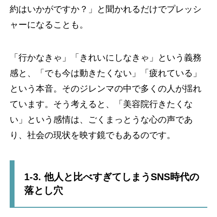
約はいかがですか？」と聞かれるだけでプレッシ
ャーになることも。
「行かなきゃ」「きれいにしなきゃ」という義務
感と、「でも今は動きたくない」「疲れている」
という本音。そのジレンマの中で多くの人が揺れ
ています。そう考えると、「美容院行きたくな
い」という感情は、ごくまっとうな心の声であ
り、社会の現状を映す鏡でもあるのです。
1-3. 他人と比べすぎてしまうSNS時代の
落とし穴