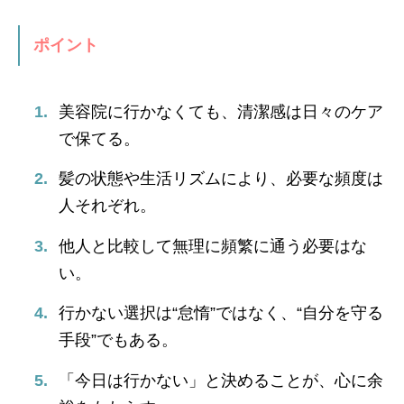
ポイント
美容院に行かなくても、清潔感は日々のケア
で保てる。
髪の状態や生活リズムにより、必要な頻度は
人それぞれ。
他人と比較して無理に頻繁に通う必要はな
い。
行かない選択は“怠惰”ではなく、“自分を守る
手段”でもある。
「今日は行かない」と決めることが、心に余