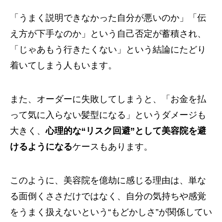
「うまく説明できなかった自分が悪いのか」「伝
え方が下手なのか」という自己否定が蓄積され、
「じゃあもう行きたくない」という結論にたどり
着いてしまう人もいます。
また、オーダーに失敗してしまうと、「お金を払
って気に入らない髪型になる」というダメージも
大きく、
心理的な“リスク回避”として美容院を避
けるようになる
ケースもあります。
このように、美容院を億劫に感じる理由は、単な
る面倒くささだけではなく、自分の気持ちや感覚
をうまく扱えないという“もどかしさ”が関係してい