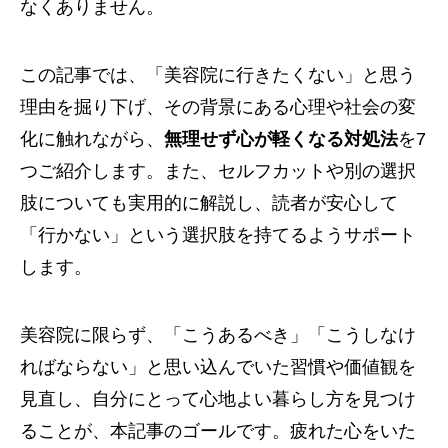
なくありません。
この記事では、「美容院に行きたくない」と思う
理由を掘り下げ、その背景にある心理や社会の変
化に触れながら、
無理せず心が軽くなる対処法
を7
つご紹介します。また、セルフカットや別の選択
肢についても実用的に解説し、読者が安心して
「行かない」という選択肢を持てるようサポート
します。
美容院に限らず、「こうあるべき」「こうしなけ
ればならない」と思い込んでいた習慣や価値観を
見直し、自分にとって心地よい暮らし方を見つけ
ることが、本記事のゴールです。疲れた心をいた