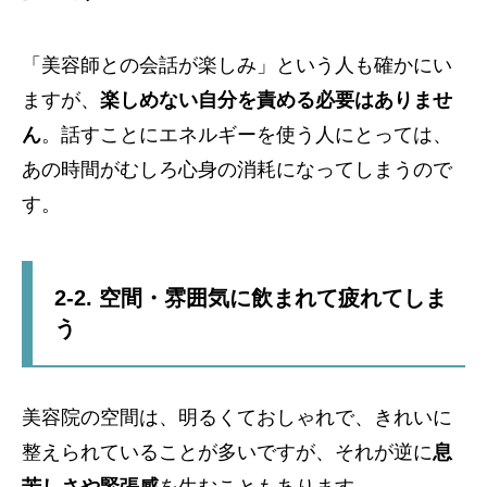
「美容師との会話が楽しみ」という人も確かにい
ますが、
楽しめない自分を責める必要はありませ
ん
。話すことにエネルギーを使う人にとっては、
あの時間がむしろ心身の消耗になってしまうので
す。
2-2. 空間・雰囲気に飲まれて疲れてしま
う
美容院の空間は、明るくておしゃれで、きれいに
整えられていることが多いですが、それが逆に
息
苦しさや緊張感
を生むこともあります。