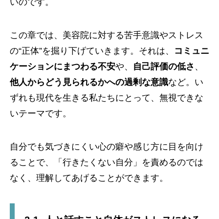
いのです。
この章では、美容院に対する苦手意識やストレス
の“正体”を掘り下げていきます。それは、
コミュニ
ケーションにまつわる不安
や、
自己評価の低さ
、
他人からどう見られるかへの過剰な意識
など。い
ずれも現代を生きる私たちにとって、無視できな
いテーマです。
自分でも気づきにくい心の癖や感じ方に目を向け
ることで、「行きたくない自分」を責めるのでは
なく、理解してあげることができます。