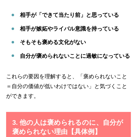
相手が「できて当たり前」と思っている
相手が嫉妬やライバル意識を持っている
そもそも褒める文化がない
自分が褒められないことに過敏になっている
これらの要因を理解すると、「褒められないこと
＝自分の価値が低いわけではない」と気づくこと
ができます。
3. 他の人は褒められるのに、自分が
褒められない理由【具体例】