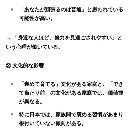
「あなたが頑張るのは普通」と思われている
可能性が高い。
→
「身近な人ほど、努力を見過ごされやすい」と
いう心理が働いている。
② 文化的な影響
「褒めて育てる」文化がある家庭と、「でき
て当たり前」の文化がある家庭では、価値観
が異なる。
特に日本では、家族間で褒める習慣があまり
根付いていない傾向がある。