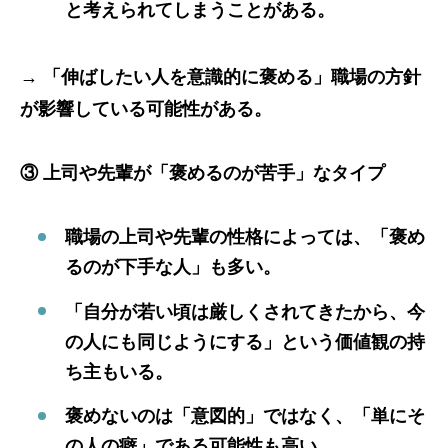
と考えられてしまうことがある。
→
「伸ばしたい人を意識的に褒める」職場の方針
が影響している可能性がある。
③ 上司や先輩が「褒めるのが苦手」なタイプ
職場の上司や先輩の性格によっては、「褒め
るのが下手な人」も多い。
「自分が若い頃は厳しくされてきたから、今
の人にも同じようにする」という価値観の持
ち主もいる。
褒めないのは「意図的」ではなく、「単にそ
の人の癖」である可能性も高い。