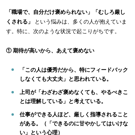
「職場で、自分だけ褒められない」「むしろ厳し
くされる」
という悩みは、多くの人が抱えていま
す。特に、次のような状況で起こりがちです。
① 期待が高いから、あえて褒めない
「この人は優秀だから、特にフィードバック
しなくても大丈夫」と思われている。
上司が「わざわざ褒めなくても、やるべきこ
とは理解している」と考えている。
仕事ができる人ほど、厳しく指導されること
がある。（「できるのに甘やかしてはいけな
い」という心理）