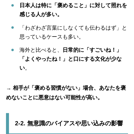
日本人は特に「褒めること」に対して照れを
感じる人が多い。
「わざわざ言葉にしなくても伝わるはず」と
思っているケースも多い。
海外と比べると、
日常的に「すごいね！」
「よくやったね！」と口にする文化が少な
い
。
→
相手が「褒める習慣がない」場合、あなたを褒
めないことに悪意はない可能性が高い。
2-2. 無意識のバイアスや思い込みの影響