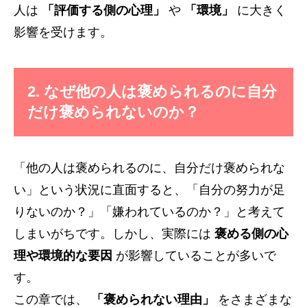
人は
「評価する側の心理」
や
「環境」
に大きく
影響を受けます。
2. なぜ他の人は褒められるのに自分
だけ褒められないのか？
「他の人は褒められるのに、自分だけ褒められな
い」という状況に直面すると、「自分の努力が足
りないのか？」「嫌われているのか？」と考えて
しまいがちです。しかし、実際には
褒める側の心
理や環境的な要因
が影響していることが多いで
す。
この章では、
「褒められない理由」
をさまざまな