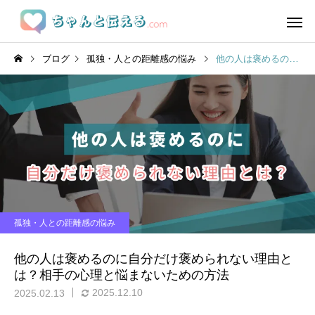
ブログ
孤独・人との距離感の悩み
他の人は褒めるのに自分だけ褒められない理由とは？相手の心理と悩まないための方法
孤独・人との距離感の悩み
他の人は褒めるのに自分だけ褒められない理由と
は？相手の心理と悩まないための方法
2025.12.10
2025.02.13