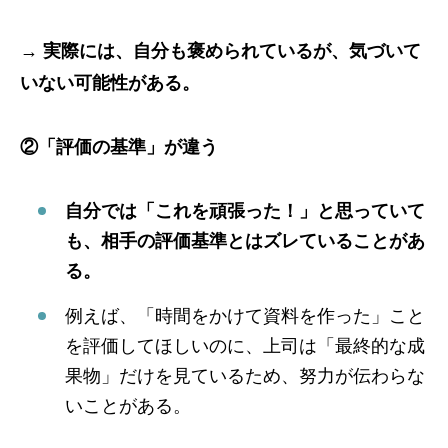
→
実際には、自分も褒められているが、気づいて
いない可能性がある。
②「評価の基準」が違う
自分では「これを頑張った！」と思っていて
も、相手の評価基準とはズレていることがあ
る。
例えば、「時間をかけて資料を作った」こと
を評価してほしいのに、上司は「最終的な成
果物」だけを見ているため、努力が伝わらな
いことがある。