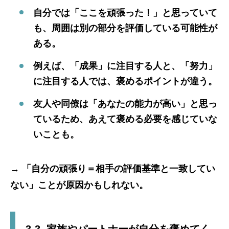
自分では「ここを頑張った！」と思っていて
も、周囲は別の部分を評価している可能性が
ある。
例えば、「成果」に注目する人と、「努力」
に注目する人では、褒めるポイントが違う。
友人や同僚は「あなたの能力が高い」と思っ
ているため、あえて褒める必要を感じていな
いことも。
→
「自分の頑張り＝相手の評価基準と一致してい
ない」ことが原因かもしれない。