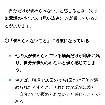
「自分だけが褒められない」と感じるとき、実は
無意識のバイアス（思い込み）
が影響しているこ
とがあります。
①「褒められないこと」に過敏になっている
他の人が褒められている場面だけが印象に残
り、自分が褒められないと強く感じてしま
う。
例えば、職場で10回のうち1回だけ同僚が褒
められたとすると、それだけが記憶に残り
「自分だけが褒められない」と感じることが
ある。