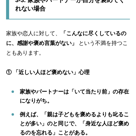
3-3. 家族やパートナーが自分を褒めてく
れない場合
家族や恋人に対して、
「こんなに尽くしているの
に、感謝や褒め言葉がない」
という不満を持つこ
ともあります。
① 「近しい人ほど褒めない」心理
家族やパートナーは「いて当たり前」の存在
になりがち。
例えば、「親は子どもを褒めるよりも叱るこ
とが多い」のと同じで、「身近な人ほど褒め
るのを忘れる」ことがある。