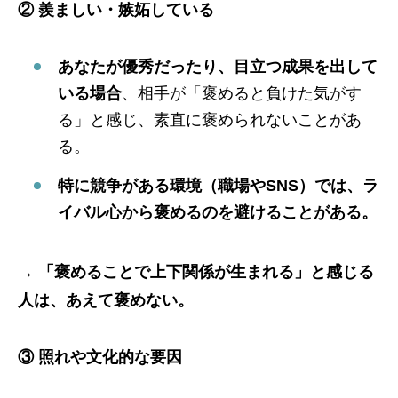
② 羨ましい・嫉妬している
あなたが優秀だったり、目立つ成果を出して
いる場合
、相手が「褒めると負けた気がす
る」と感じ、素直に褒められないことがあ
る。
特に競争がある環境（職場やSNS）では、ラ
イバル心から褒めるのを避けることがある。
→
「褒めることで上下関係が生まれる」と感じる
人は、あえて褒めない。
③ 照れや文化的な要因