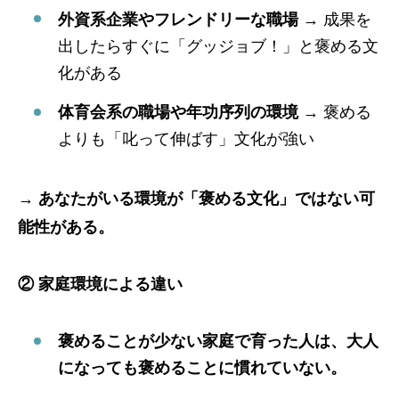
外資系企業やフレンドリーな職場
→ 成果を
出したらすぐに「グッジョブ！」と褒める文
化がある
体育会系の職場や年功序列の環境
→ 褒める
よりも「叱って伸ばす」文化が強い
→
あなたがいる環境が「褒める文化」ではない可
能性がある。
② 家庭環境による違い
褒めることが少ない家庭で育った人は、大人
になっても褒めることに慣れていない。