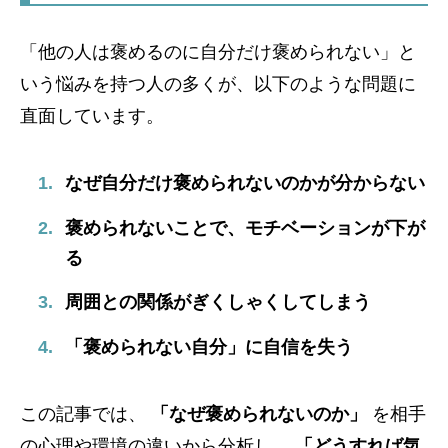
「他の人は褒めるのに自分だけ褒められない」と
いう悩みを持つ人の多くが、以下のような問題に
直面しています。
なぜ自分だけ褒められないのかが分からない
褒められないことで、モチベーションが下が
る
周囲との関係がぎくしゃくしてしまう
「褒められない自分」に自信を失う
この記事では、
「なぜ褒められないのか」
を相手
の心理や環境の違いから分析し、
「どうすれば気