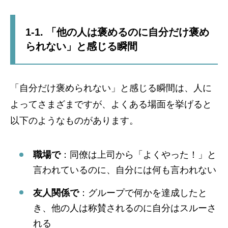
1-1. 「他の人は褒めるのに自分だけ褒め
られない」と感じる瞬間
「自分だけ褒められない」と感じる瞬間は、人に
よってさまざまですが、よくある場面を挙げると
以下のようなものがあります。
職場で
：同僚は上司から「よくやった！」と
言われているのに、自分には何も言われない
友人関係で
：グループで何かを達成したと
き、他の人は称賛されるのに自分はスルーさ
れる