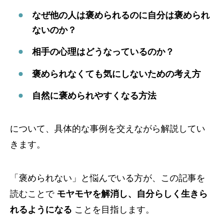
なぜ他の人は褒められるのに自分は褒められ
ないのか？
相手の心理はどうなっているのか？
褒められなくても気にしないための考え方
自然に褒められやすくなる方法
について、具体的な事例を交えながら解説してい
きます。
「褒められない」と悩んでいる方が、この記事を
読むことで
モヤモヤを解消し、自分らしく生きら
れるようになる
ことを目指します。