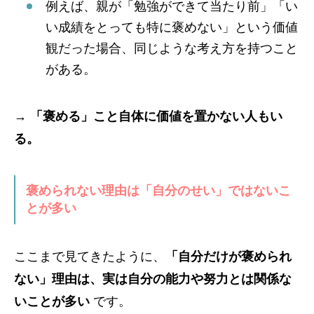
例えば、親が「勉強ができて当たり前」「い
い成績をとっても特に褒めない」という価値
観だった場合、同じような考え方を持つこと
がある。
→
「褒める」こと自体に価値を置かない人もい
る。
褒められない理由は「自分のせい」ではないこ
とが多い
ここまで見てきたように、
「自分だけが褒められ
ない」理由は、実は自分の能力や努力とは関係な
いことが多い
です。