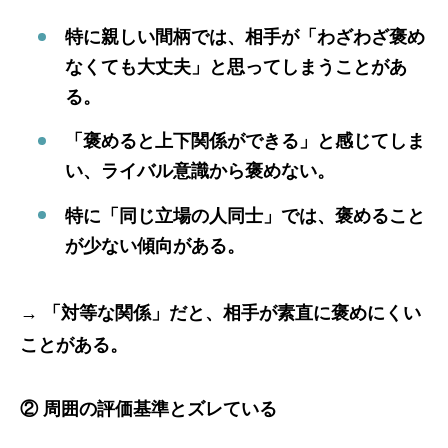
特に親しい間柄では、相手が「わざわざ褒め
なくても大丈夫」と思ってしまうことがあ
る。
「褒めると上下関係ができる」と感じてしま
い、ライバル意識から褒めない。
特に「同じ立場の人同士」では、褒めること
が少ない傾向がある。
→
「対等な関係」だと、相手が素直に褒めにくい
ことがある。
② 周囲の評価基準とズレている