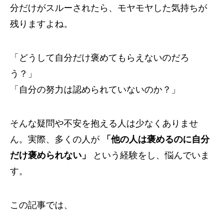
分だけがスルーされたら、モヤモヤした気持ちが
残りますよね。
「どうして自分だけ褒めてもらえないのだろ
う？」
「自分の努力は認められていないのか？」
そんな疑問や不安を抱える人は少なくありませ
ん。実際、多くの人が
「他の人は褒めるのに自分
だけ褒められない」
という経験をし、悩んでいま
す。
この記事では、