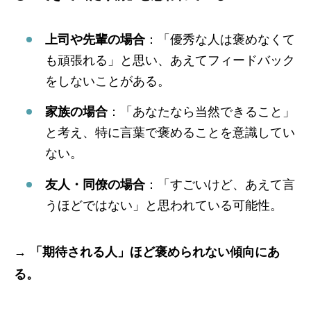
上司や先輩の場合
：「優秀な人は褒めなくて
も頑張れる」と思い、あえてフィードバック
をしないことがある。
家族の場合
：「あなたなら当然できること」
と考え、特に言葉で褒めることを意識してい
ない。
友人・同僚の場合
：「すごいけど、あえて言
うほどではない」と思われている可能性。
→
「期待される人」ほど褒められない傾向にあ
る。