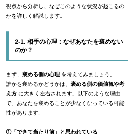
視点から分析し、なぜこのような状況が起こるの
かを詳しく解説します。
2-1. 相手の心理：なぜあなたを褒めない
のか？
まず、
褒める側の心理
を考えてみましょう。
誰かを褒めるかどうかは、
褒める側の価値観や考
え方
に大きく左右されます。以下のような理由
で、あなたを褒めることが少なくなっている可能
性があります。
①「できて当たり前」と思われている