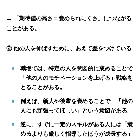
→
「期待値の高さ＝褒められにくさ」につながる
ことがある。
② 他の人を伸ばすために、あえて差をつけている
職場では、特定の人を意図的に褒めることで
「他の人のモチベーションを上げる」戦略を
とることがある。
例えば、新人や後輩を褒めることで、「他の
人にも頑張ってほしい」という意図がある。
逆に、すでに一定のスキルがある人には「褒
めるよりも厳しく指導したほうが成長する」