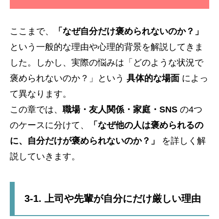
ここまで、
「なぜ自分だけ褒められないのか？」
という一般的な理由や心理的背景を解説してきま
した。しかし、実際の悩みは「どのような状況で
褒められないのか？」という
具体的な場面
によっ
て異なります。
この章では、
職場・友人関係・家庭・SNS
の4つ
のケースに分けて、
「なぜ他の人は褒められるの
に、自分だけが褒められないのか？」
を詳しく解
説していきます。
3-1. 上司や先輩が自分にだけ厳しい理由