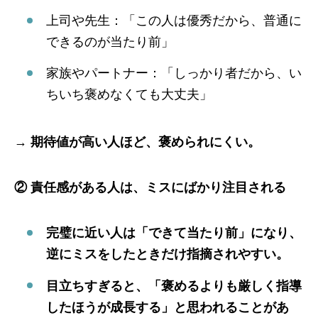
上司や先生：「この人は優秀だから、普通に
できるのが当たり前」
家族やパートナー：「しっかり者だから、い
ちいち褒めなくても大丈夫」
→
期待値が高い人ほど、褒められにくい。
② 責任感がある人は、ミスにばかり注目される
完璧に近い人は「できて当たり前」になり、
逆にミスをしたときだけ指摘されやすい。
目立ちすぎると、「褒めるよりも厳しく指導
したほうが成長する」と思われることがあ