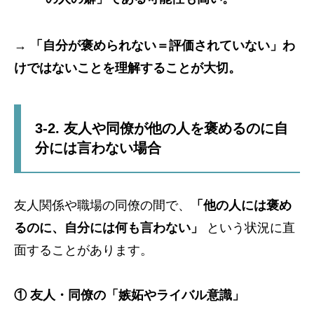
→
「自分が褒められない＝評価されていない」わ
けではないことを理解することが大切。
3-2. 友人や同僚が他の人を褒めるのに自
分には言わない場合
友人関係や職場の同僚の間で、
「他の人には褒め
るのに、自分には何も言わない」
という状況に直
面することがあります。
① 友人・同僚の「嫉妬やライバル意識」