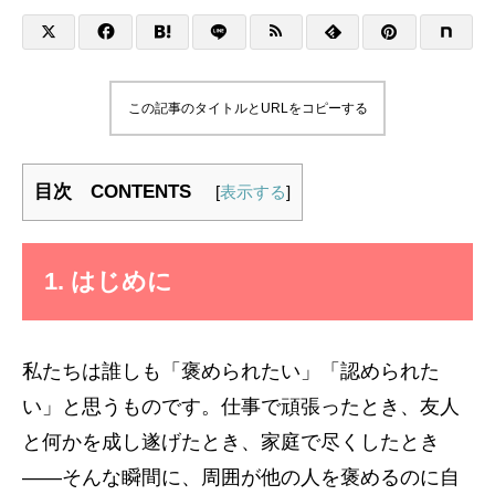
この記事のタイトルとURLをコピーする
目次 CONTENTS
[
表示する
]
1. はじめに
私たちは誰しも「褒められたい」「認められた
い」と思うものです。仕事で頑張ったとき、友人
と何かを成し遂げたとき、家庭で尽くしたとき
——そんな瞬間に、周囲が他の人を褒めるのに自