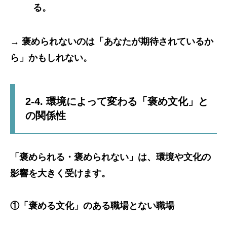
る。
→
褒められないのは「あなたが期待されているか
ら」かもしれない。
2-4. 環境によって変わる「褒め文化」と
の関係性
「褒められる・褒められない」は、環境や文化の
影響を大きく受けます。
①「褒める文化」のある職場とない職場