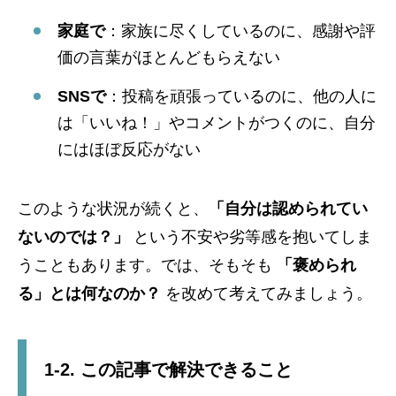
家庭で
：家族に尽くしているのに、感謝や評
価の言葉がほとんどもらえない
SNSで
：投稿を頑張っているのに、他の人に
は「いいね！」やコメントがつくのに、自分
にはほぼ反応がない
このような状況が続くと、
「自分は認められてい
ないのでは？」
という不安や劣等感を抱いてしま
うこともあります。では、そもそも
「褒められ
る」とは何なのか？
を改めて考えてみましょう。
1-2. この記事で解決できること