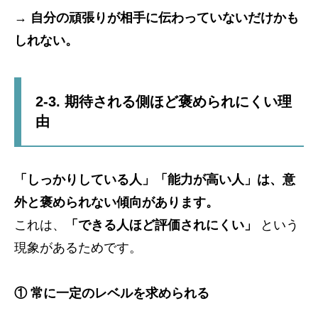
→
自分の頑張りが相手に伝わっていないだけかも
しれない。
2-3. 期待される側ほど褒められにくい理
由
「しっかりしている人」「能力が高い人」は、意
外と褒められない傾向があります。
これは、
「できる人ほど評価されにくい」
という
現象があるためです。
① 常に一定のレベルを求められる