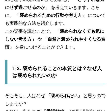
にせず過ごせるのか」
を考えていきます。さら
に、
「褒められるための行動や考え方」
について
も実践的な方法を紹介します。
この記事を読むことで、
「褒められなくても気に
しない考え方」
や
「自然と褒められやすくなる習
慣」
を身につけることができます。
1-3. 褒められることの本質とは？なぜ人
は褒められたいのか
そもそも、人はなぜ
「褒められたい」
と思うので
しょうか？