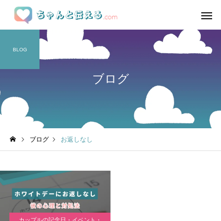
BLOG
ブログ
ブログ
お返しなし
カップルの記念日・イベント・