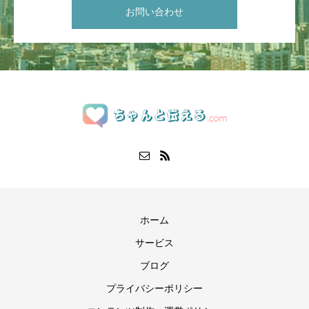
お問い合わせ
ホーム
サービス
ブログ
プライバシーポリシー