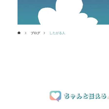
ブログ
したがる人