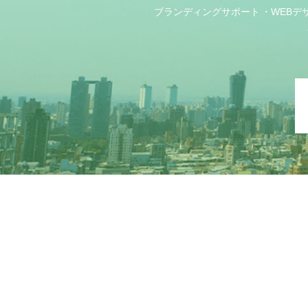
ブランディングサポート
WEBデ