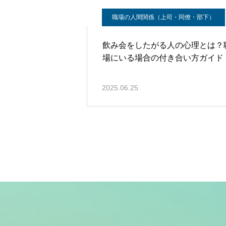
職場の人間関係（上司・同僚・部下）
飲み会をしたがる人の心理とは？
場にいる場合の付き合い方ガイド
2025.06.25