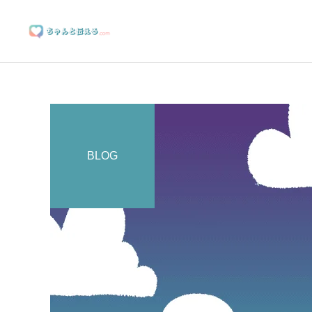
BLOG
ブランディングサポート
マーケティングサポート