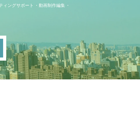
ティングサポート
動画制作編集
ト