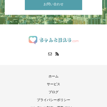
お問い合わせ
ホーム
サービス
ブログ
プライバシーポリシー