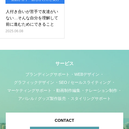
答えの悩み
人付き合いが苦手で友達がい
ない…そんな自分を理解して
前に進むためにできること
2025.06.08
サービス
ブランディングサポート
WEBデザイン
グラフィックデザイン
SEO / セールスライティング
マーケティングサポート
動画制作編集
ナレーション制作
アパレル / グッズ製作販売
スタイリングサポート
CONTACT