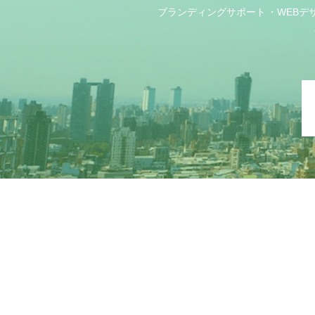
ブランディングサポート
WEBデ