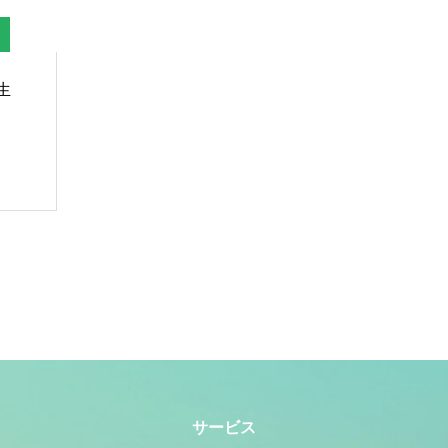
生
サービス