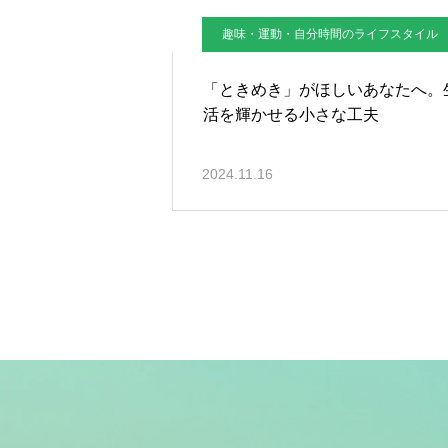
趣味・運動・自分時間のライフスタイル
「ときめき」がほしいあなたへ。
活を輝かせる小さな工夫
2024.11.16