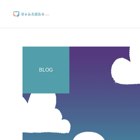
BLOG
ブランディングサポート
マーケティングサポート