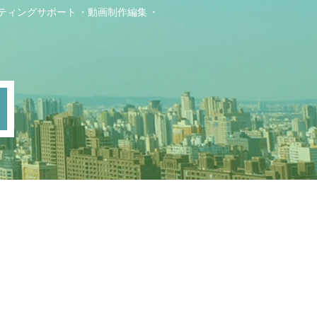
ティングサポート
動画制作編集
ト