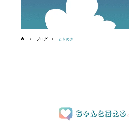
ブログ
ときめき