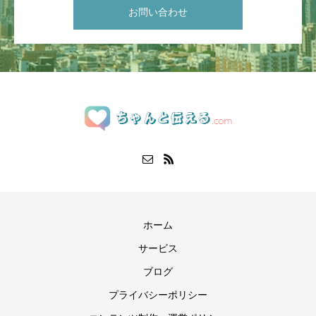
お問い合わせ
ホーム
サービス
ブログ
プライバシーポリシー