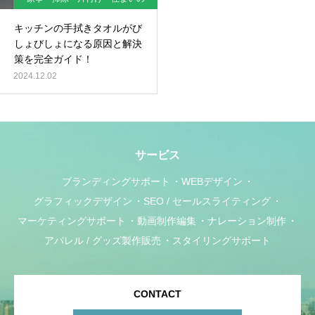
工夫
キッチンの手拭きタオルがび
しょびしょになる原因と解決
策を完全ガイド！
2024.12.02
サービス
ブランディングサポート
WEBデザイン
グラフィックデザイン
SEO / セールスライティング
マーケティングサポート
動画制作編集
ナレーション制作
アパレル / グッズ製作販売
スタイリングサポート
CONTACT