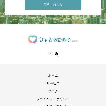
お問い合わせ
ホーム
サービス
ブログ
プライバシーポリシー