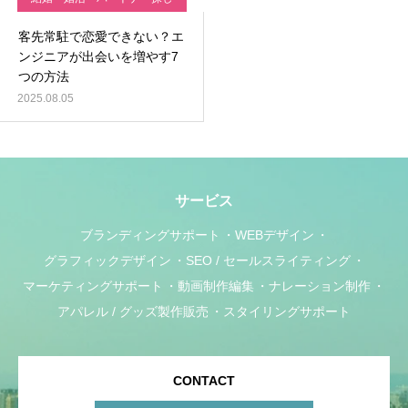
客先常駐で恋愛できない？エ
ンジニアが出会いを増やす7
つの方法
2025.08.05
サービス
ブランディングサポート
WEBデザイン
グラフィックデザイン
SEO / セールスライティング
マーケティングサポート
動画制作編集
ナレーション制作
アパレル / グッズ製作販売
スタイリングサポート
CONTACT