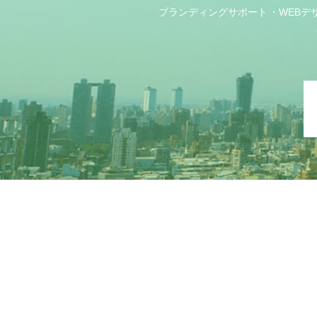
ブランディングサポート
WEBデ