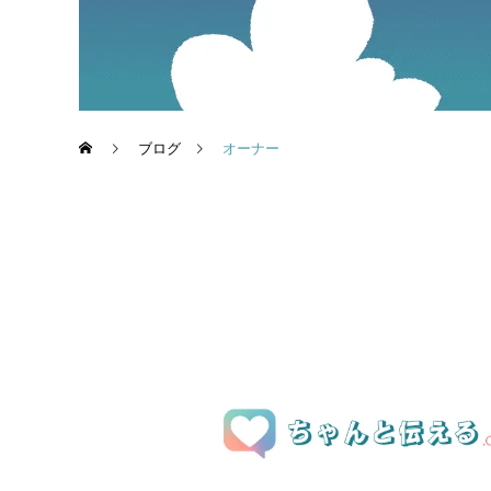
ブログ
オーナー