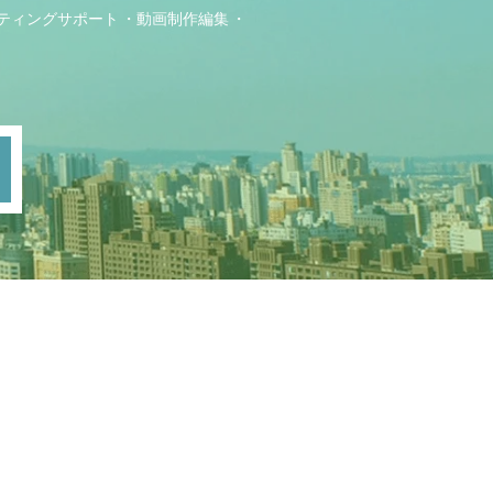
ティングサポート
動画制作編集
ト