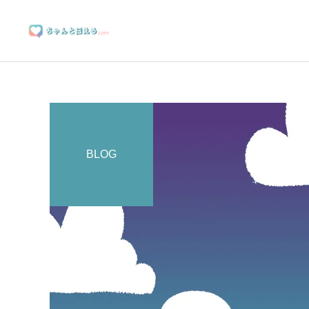
BLOG
ブランディングサポート
マーケティングサポート