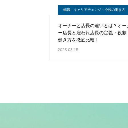
転職・キャリアチェンジ・今後の働き方
オーナーと店長の違いとは？オー
ー店長と雇われ店長の定義・役割
働き方を徹底比較！
2025.03.15