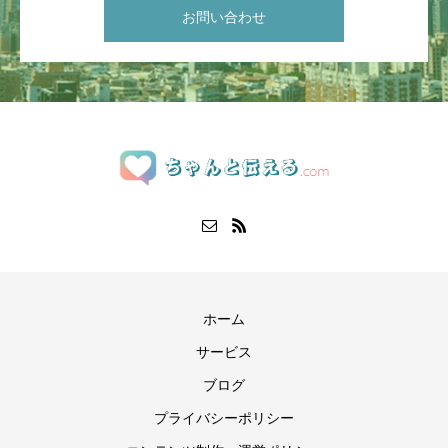
お問い合わせ
ホーム
サービス
ブログ
プライバシーポリシー