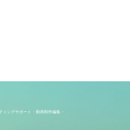
ティングサポート
動画制作編集
ト