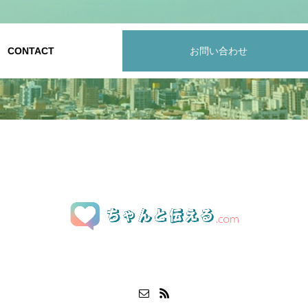
CONTACT
お問い合わせ