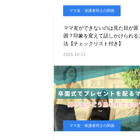
ママ友・保護者同士の関係
ママ友ができないのは見た目が原
因？印象を変えて話しかけられる
法【チェックリスト付き】
2025.10.21
ママ友・保護者同士の関係