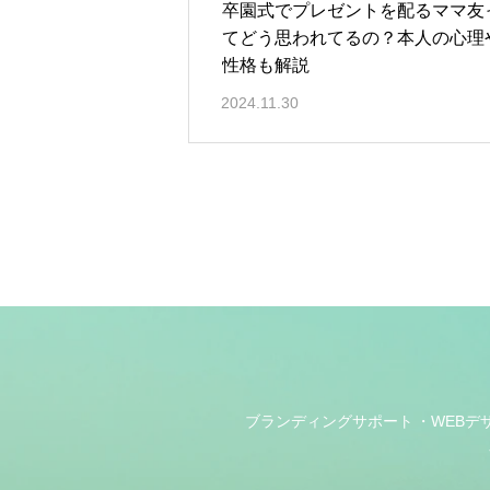
卒園式でプレゼントを配るママ友
てどう思われてるの？本人の心理
性格も解説
2024.11.30
ブランディングサポート
WEBデ