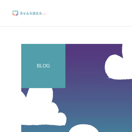
BLOG
ブランディングサポート
マーケティングサポート