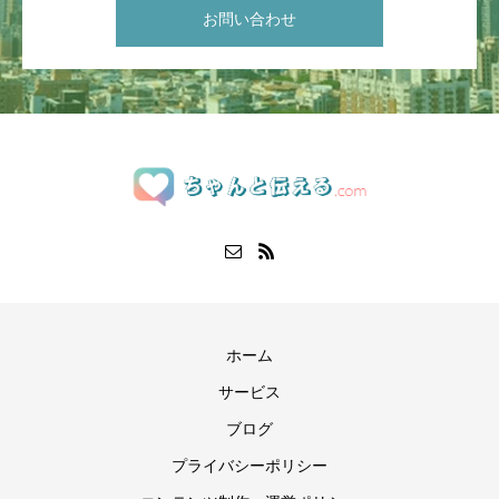
お問い合わせ
ホーム
サービス
ブログ
プライバシーポリシー