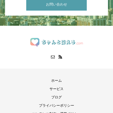
お問い合わせ
ホーム
サービス
ブログ
プライバシーポリシー