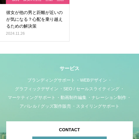
の悩み
彼女が他の男と距離が近いの
が気になる？心配を乗り越え
るための解決策
2024.11.26
サービス
ブランディングサポート
WEBデザイン
グラフィックデザイン
SEO / セールスライティング
マーケティングサポート
動画制作編集
ナレーション制作
アパレル / グッズ製作販売
スタイリングサポート
CONTACT