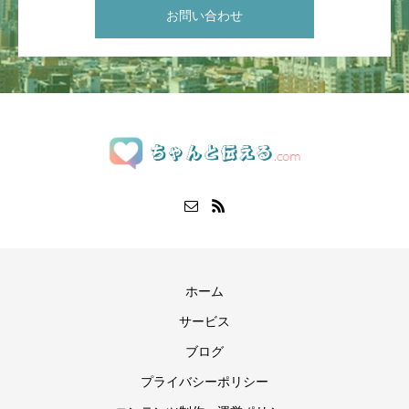
お問い合わせ
ホーム
サービス
ブログ
プライバシーポリシー