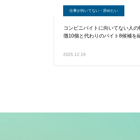
仕事が向いてない・辞めたい
コンビニバイトに向いてない人の
徴10個と代わりのバイト8候補を
2025.12.19