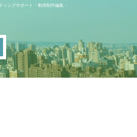
ティングサポート
動画制作編集
ト