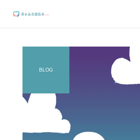
BLOG
ブランディングサポート
マーケティングサポート