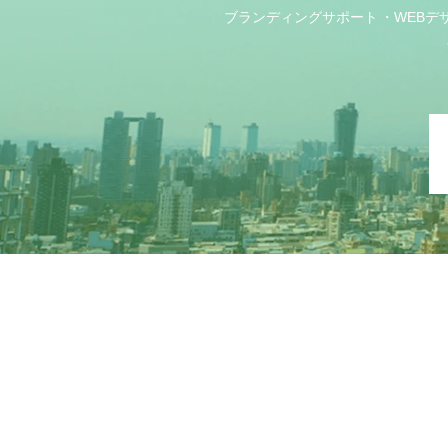
ブランディングサポート
WEBデ