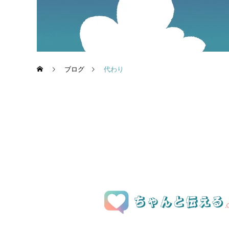
ブログ
代わり