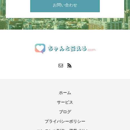
お問い合わせ
ホーム
サービス
ブログ
プライバシーポリシー