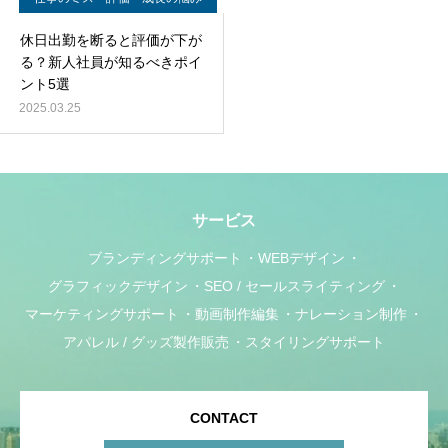
休日出勤を断ると評価が下が
る？新人社員が知るべきポイ
ント5選
2025.03.25
サービス
ブランディングサポート
WEBデザイン
グラフィックデザイン
SEO / セールスライティング
マーケティングサポート
動画制作編集
ナレーション制作
アパレル / グッズ製作販売
スタイリングサポート
CONTACT