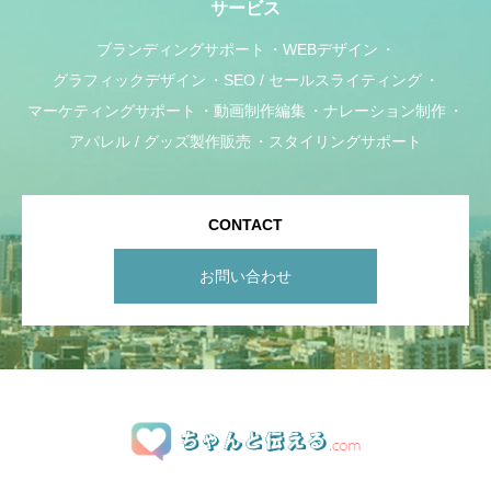
サービス
ブランディングサポート
WEBデザイン
グラフィックデザイン
SEO / セールスライティング
マーケティングサポート
動画制作編集
ナレーション制作
アパレル / グッズ製作販売
スタイリングサポート
CONTACT
お問い合わせ