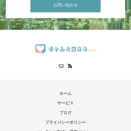
お問い合わせ
ホーム
サービス
ブログ
プライバシーポリシー