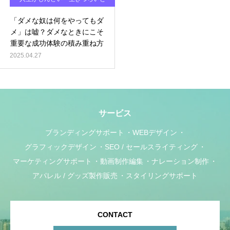
感じるとき
「ダメな奴は何をやってもダ
メ」は嘘？ダメなときにこそ
重要な成功体験の積み重ね方
2025.04.27
サービス
ブランディングサポート
WEBデザイン
グラフィックデザイン
SEO / セールスライティング
マーケティングサポート
動画制作編集
ナレーション制作
アパレル / グッズ製作販売
スタイリングサポート
CONTACT