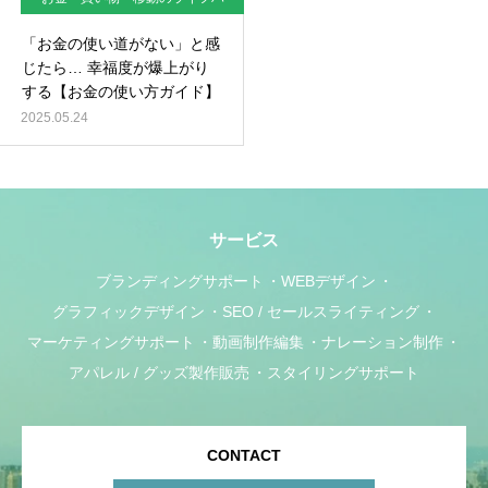
ック
「お金の使い道がない」と感
じたら… 幸福度が爆上がり
する【お金の使い方ガイド】
2025.05.24
サービス
ブランディングサポート
WEBデザイン
グラフィックデザイン
SEO / セールスライティング
マーケティングサポート
動画制作編集
ナレーション制作
アパレル / グッズ製作販売
スタイリングサポート
CONTACT