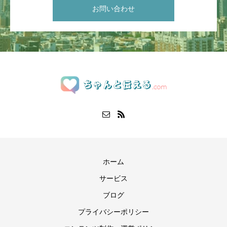
お問い合わせ
ホーム
サービス
ブログ
プライバシーポリシー