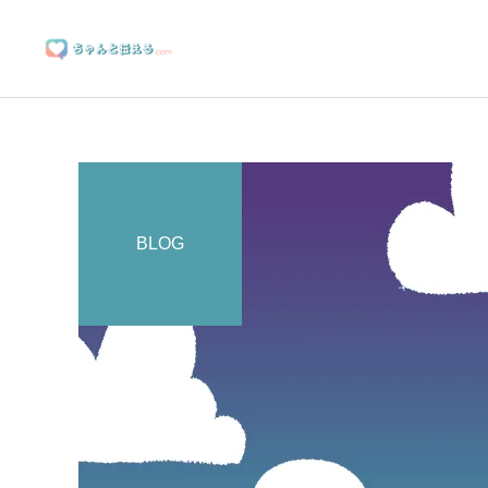
BLOG
ブランディングサポート
マーケティングサポート