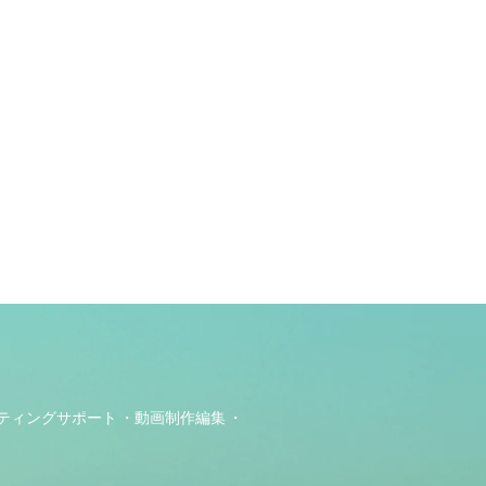
ティングサポート
動画制作編集
ト