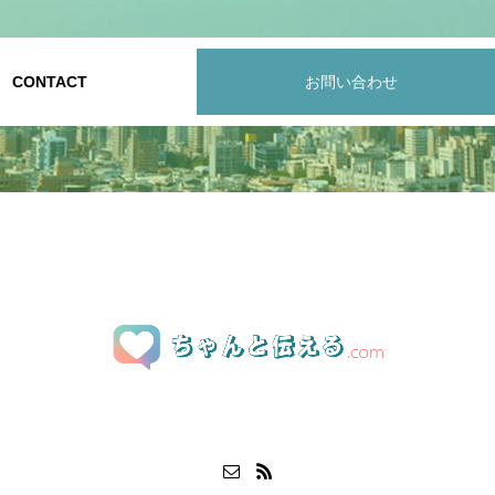
CONTACT
お問い合わせ