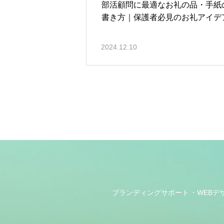
部活顧問に最適なお礼の品・手紙
書き方｜保護者必見のお礼アイデ
2024.12.10
ブランディングサポート
WEBデ