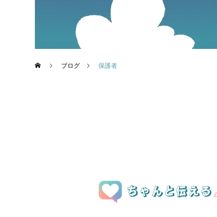
ブログ
保護者