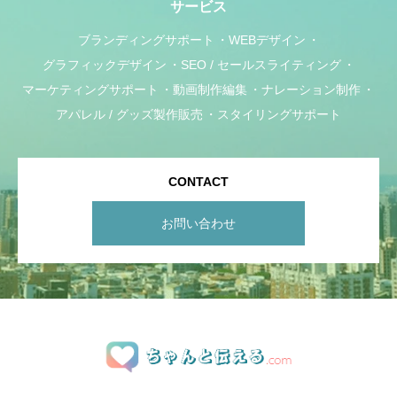
サービス
ブランディングサポート
WEBデザイン
グラフィックデザイン
SEO / セールスライティング
マーケティングサポート
動画制作編集
ナレーション制作
アパレル / グッズ製作販売
スタイリングサポート
CONTACT
お問い合わせ