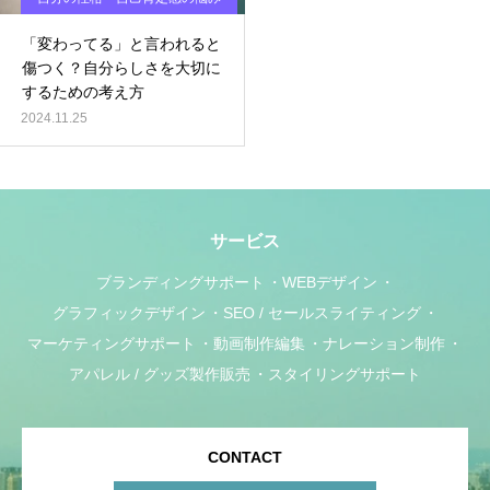
「変わってる」と言われると
傷つく？自分らしさを大切に
するための考え方
2024.11.25
サービス
ブランディングサポート
WEBデザイン
グラフィックデザイン
SEO / セールスライティング
マーケティングサポート
動画制作編集
ナレーション制作
アパレル / グッズ製作販売
スタイリングサポート
CONTACT