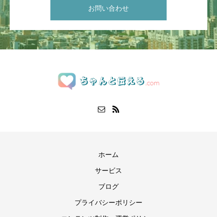
お問い合わせ
ホーム
サービス
ブログ
プライバシーポリシー