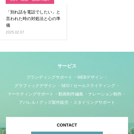
「別れ話を電話でしたい」と
言われた時の対処法と心の準
備
2025.02.07
サービス
ブランディングサポート
WEBデザイン
グラフィックデザイン
SEO / セールスライティング
マーケティングサポート
動画制作編集
ナレーション制作
アパレル / グッズ製作販売
スタイリングサポート
CONTACT