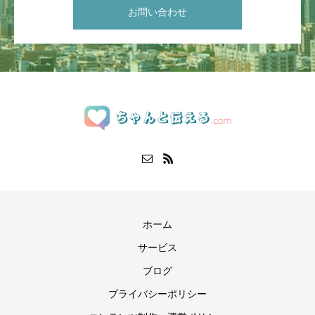
お問い合わせ
ホーム
サービス
ブログ
プライバシーポリシー