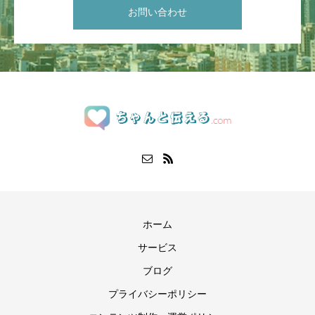
お問い合わせ
ホーム
サービス
ブログ
プライバシーポリシー