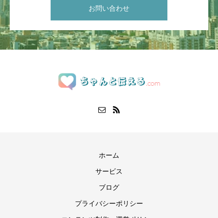
お問い合わせ
ホーム
サービス
ブログ
プライバシーポリシー