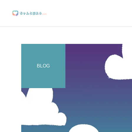
BLOG
ブランディングサポート
マーケティングサポート