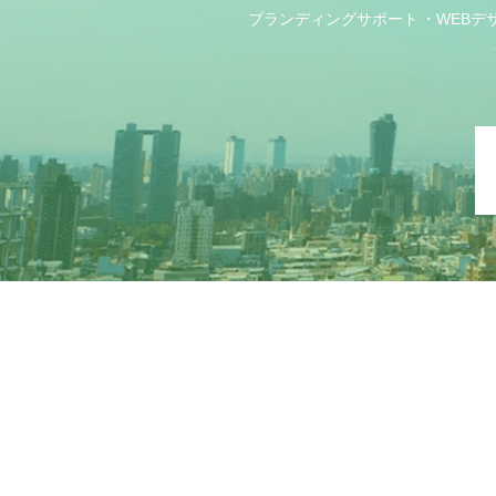
ブランディングサポート
WEBデ