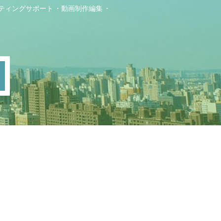
ティングサポート
動画制作編集
ト