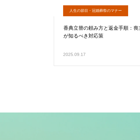
人生の節目・冠婚葬祭のマナー
香典立替の頼み方と返金手順：喪
が知るべき対応策
2025.09.17