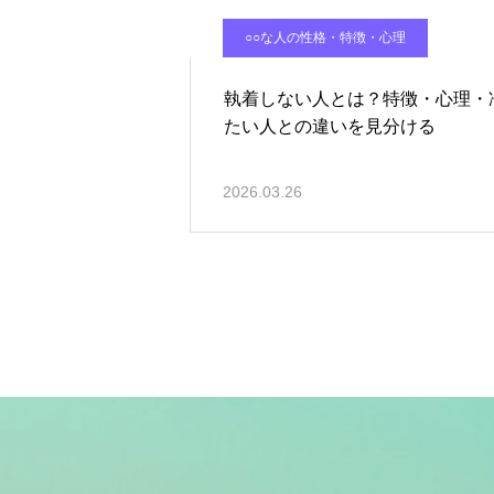
○○な人の性格・特徴・心理
執着しない人とは？特徴・心理・
たい人との違いを見分ける
2026.03.26