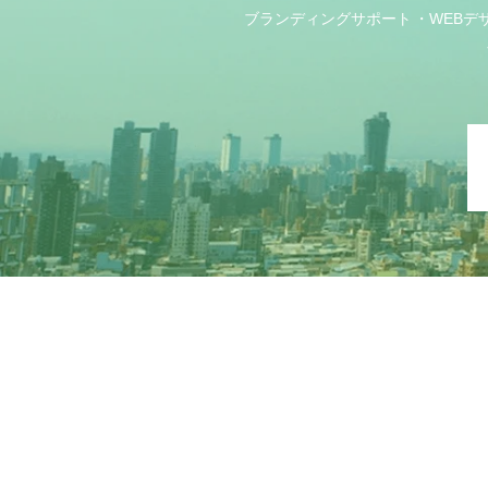
ブランディングサポート
WEBデ