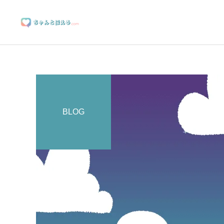
BLOG
ブランディングサポート
マーケティングサポート