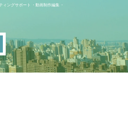
ティングサポート
動画制作編集
ト