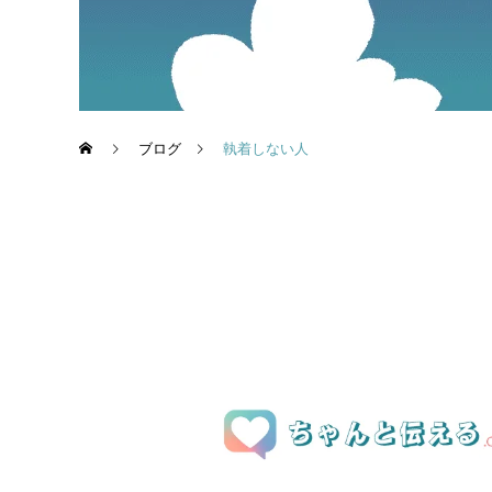
ブログ
執着しない人