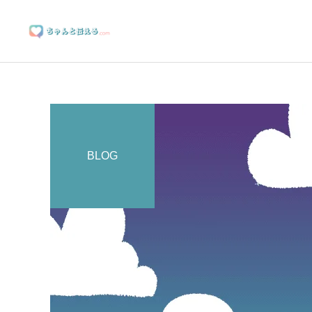
BLOG
ブランディングサポート
マーケティングサポート