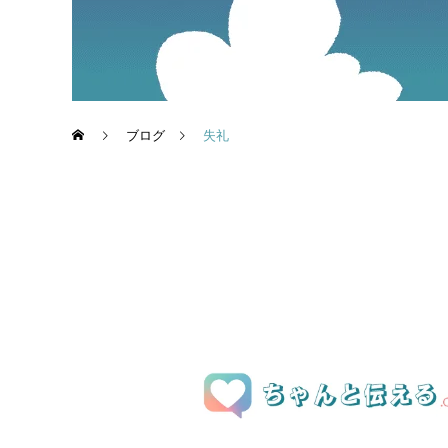
ブログ
失礼