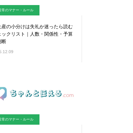
日常のマナー・ルール
土産の小分けは失礼か迷ったら読む
ェックリスト｜人数・関係性・予算
判断
5.12.09
日常のマナー・ルール