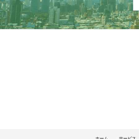
ホーム
サービス