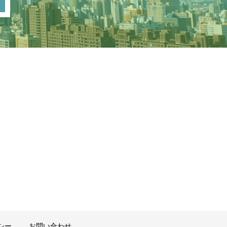
シー
お問い合わせ