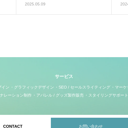
2025.05.09
202
サービス
ザイン
グラフィックデザイン
SEO / セールスライティング
マーケ
ナレーション制作
アパレル / グッズ製作販売
スタイリングサポー
CONTACT
お問い合わせ