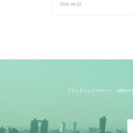
2025.06.02
ブランディングサポート
WEBデ