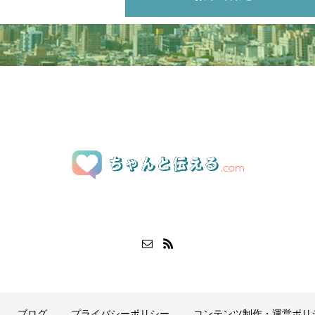
ブログ
プライバシーポリシー
コンテンツ制作・運営ポリ