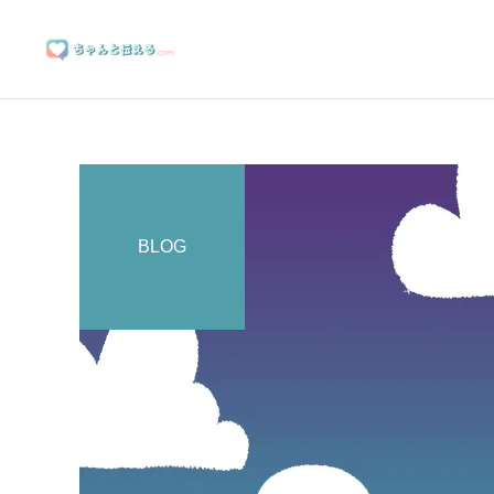
BLOG
ブランディングサポート
マーケティングサポート