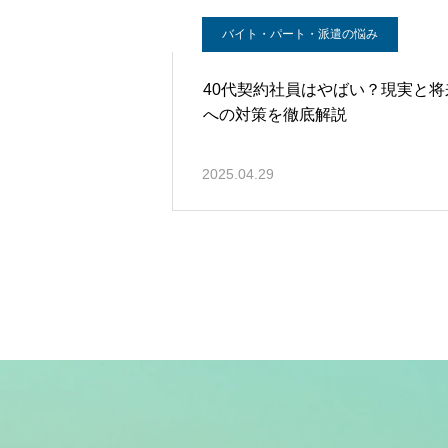
バイト・パート・派遣の悩み
40代契約社員はやばい？現実と将
への対策を徹底解説
2025.04.29