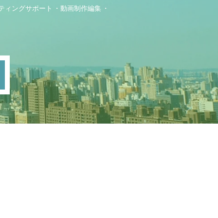
ティングサポート
動画制作編集
ト