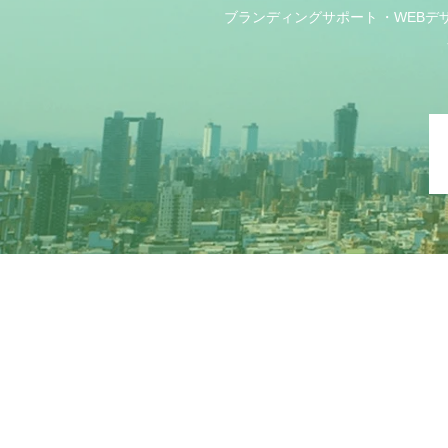
ブランディングサポート
WEBデ