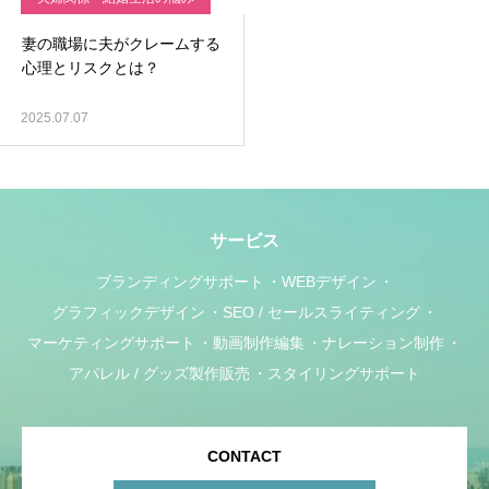
妻の職場に夫がクレームする
心理とリスクとは？
2025.07.07
サービス
ブランディングサポート
WEBデザイン
グラフィックデザイン
SEO / セールスライティング
マーケティングサポート
動画制作編集
ナレーション制作
アパレル / グッズ製作販売
スタイリングサポート
CONTACT