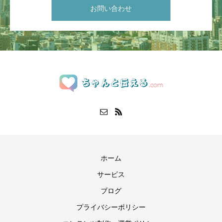
お問い合わせ
ホーム
サービス
ブログ
プライバシーポリシー