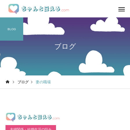
BLOG
ブログ
ブログ
妻の職場
夫婦関係・結婚生活の悩み