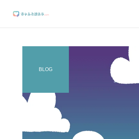
BLOG
ブランディングサポート
マーケティングサポート