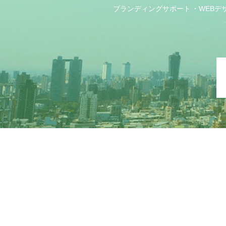
ブランディングサポート
WEBデ