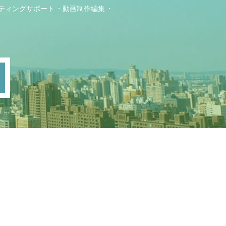
ティングサポート
動画制作編集
ト