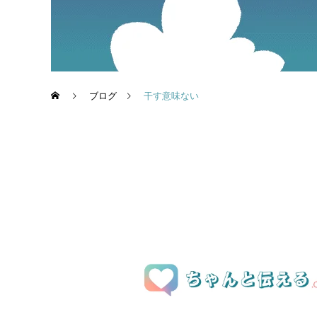
ブログ
干す意味ない