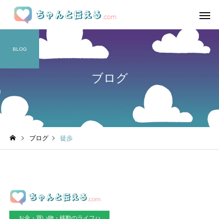
BLOG
ブログ
ブログ
徒歩
お金・買い物・移動のライフハ