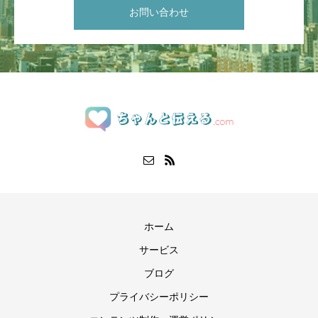
お問い合わせ
ホーム
サービス
ブログ
プライバシーポリシー