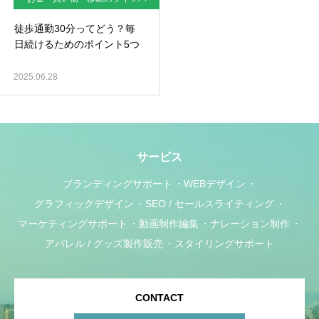
ック
徒歩通勤30分ってどう？毎
日続けるためのポイント5つ
2025.06.28
サービス
ブランディングサポート
WEBデザイン
グラフィックデザイン
SEO / セールスライティング
マーケティングサポート
動画制作編集
ナレーション制作
アパレル / グッズ製作販売
スタイリングサポート
CONTACT