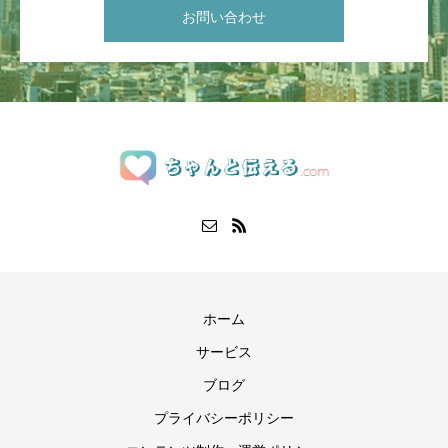
お問い合わせ
ホーム
サービス
ブログ
プライバシーポリシー