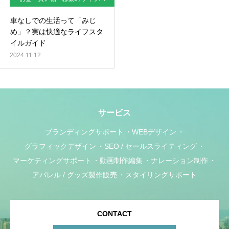
ック
車なしでの生活って「みじ
め」？実は快適なライフスタ
イルガイド
2024.11.12
サービス
ブランディングサポート
WEBデザイン
グラフィックデザイン
SEO / セールスライティング
マーケティングサポート
動画制作編集
ナレーション制作
アパレル / グッズ製作販売
スタイリングサポート
CONTACT