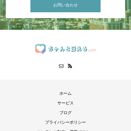
お問い合わせ
ホーム
サービス
ブログ
プライバシーポリシー