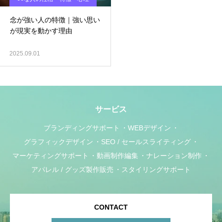
念が強い人の特徴｜強い思い
が現実を動かす理由
2025.09.01
サービス
ブランディングサポート
WEBデザイン
グラフィックデザイン
SEO / セールスライティング
マーケティングサポート
動画制作編集
ナレーション制作
アパレル / グッズ製作販売
スタイリングサポート
CONTACT