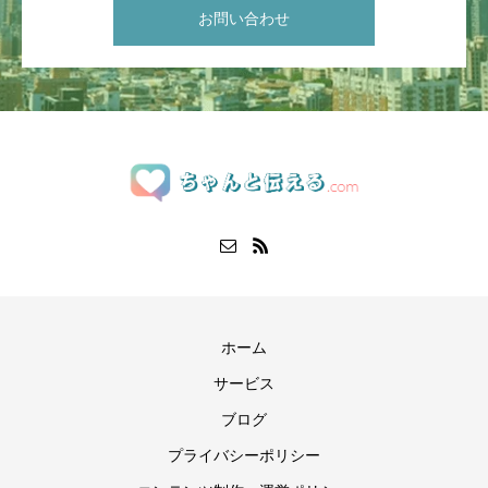
お問い合わせ
ホーム
サービス
ブログ
プライバシーポリシー