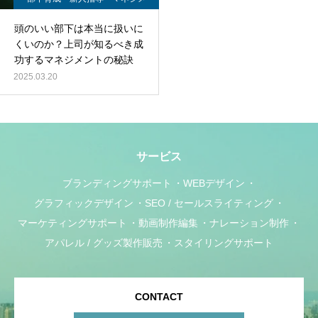
ントの悩み
頭のいい部下は本当に扱いに
くいのか？上司が知るべき成
功するマネジメントの秘訣
2025.03.20
サービス
ブランディングサポート
WEBデザイン
グラフィックデザイン
SEO / セールスライティング
マーケティングサポート
動画制作編集
ナレーション制作
アパレル / グッズ製作販売
スタイリングサポート
CONTACT