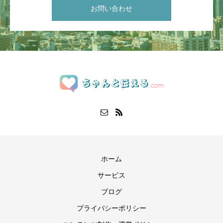
お問い合わせ
ホーム
サービス
ブログ
プライバシーポリシー