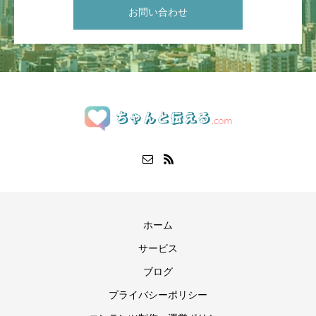
お問い合わせ
ホーム
サービス
ブログ
プライバシーポリシー