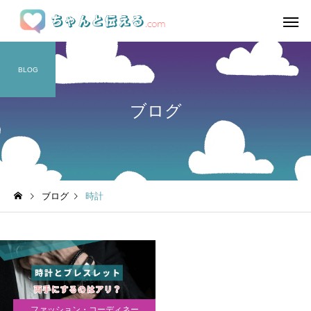
BLOG
ブログ
ブログ
時計
ファッション・コーディネー