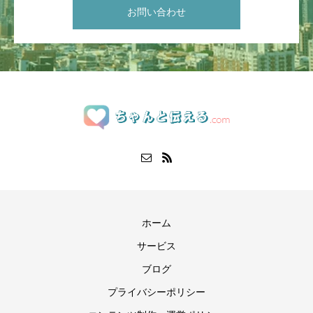
お問い合わせ
ホーム
サービス
ブログ
プライバシーポリシー