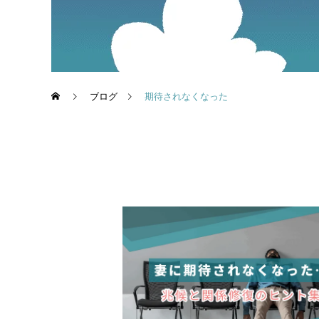
ブログ
期待されなくなった