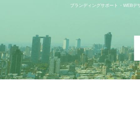
ブランディングサポート
WEBデ