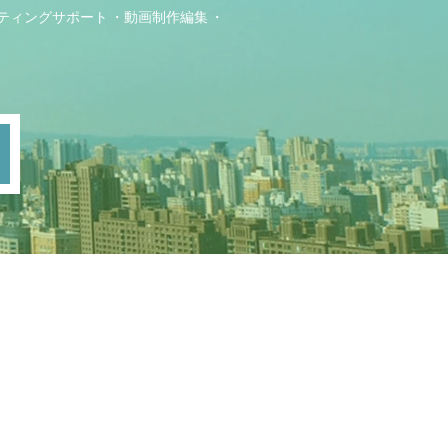
ティングサポート
動画制作編集
ト