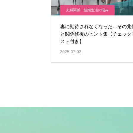
夫婦関係・結婚生活の悩み
妻に期待されなくなった…その兆
と関係修復のヒント集【チェック
スト付き】
2025.07.02