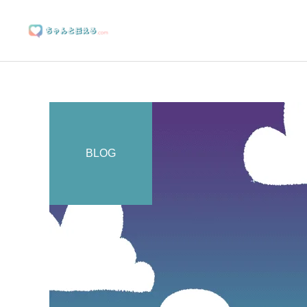
BLOG
ブランディングサポート
マーケティングサポート