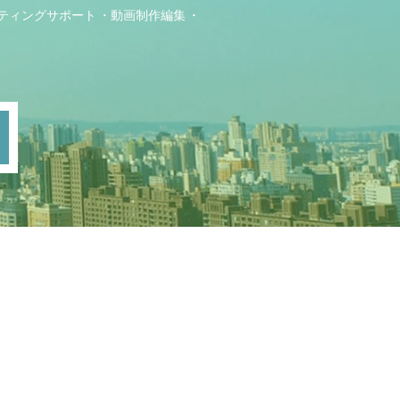
ティングサポート
動画制作編集
ト