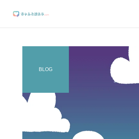
BLOG
ブランディングサポート
マーケティングサポート