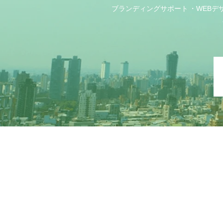
ブランディングサポート
WEBデ