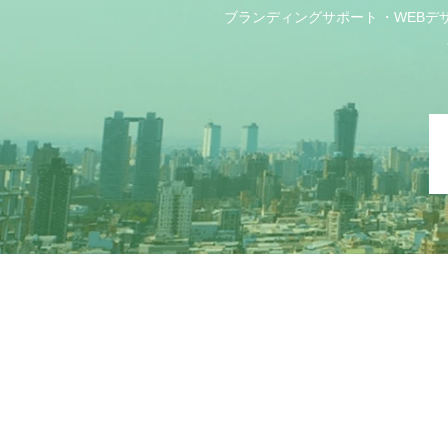
ブランディングサポート
WEBデ