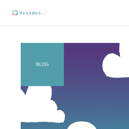
BLOG
ブランディングサポート
マーケティングサポート