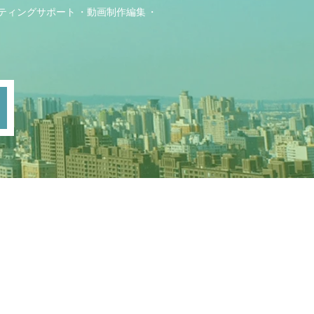
ティングサポート
動画制作編集
ト