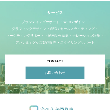
サービス
ブランディングサポート
WEBデザイン
グラフィックデザイン
SEO / セールスライティング
マーケティングサポート
動画制作編集
ナレーション制作
アパレル / グッズ製作販売
スタイリングサポート
CONTACT
お問い合わせ