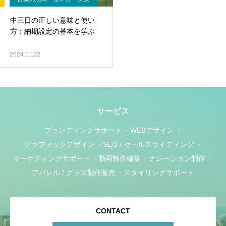
中三日の正しい意味と使い
方：納期設定の基本を学ぶ
2024.11.22
サービス
ブランディングサポート
WEBデザイン
グラフィックデザイン
SEO / セールスライティング
マーケティングサポート
動画制作編集
ナレーション制作
アパレル / グッズ製作販売
スタイリングサポート
CONTACT