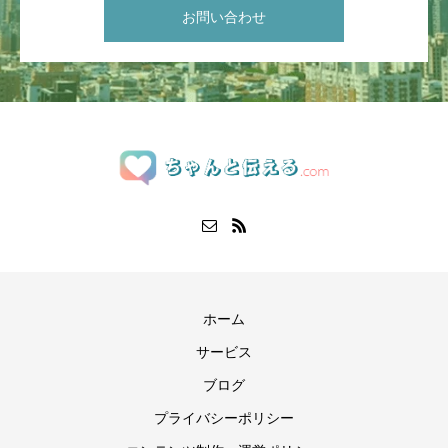
お問い合わせ
ホーム
サービス
ブログ
プライバシーポリシー