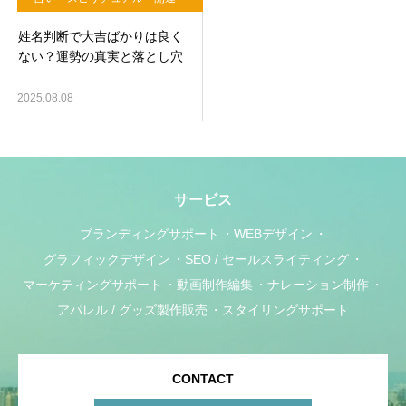
風水
姓名判断で大吉ばかりは良く
ない？運勢の真実と落とし穴
2025.08.08
サービス
ブランディングサポート
WEBデザイン
グラフィックデザイン
SEO / セールスライティング
マーケティングサポート
動画制作編集
ナレーション制作
アパレル / グッズ製作販売
スタイリングサポート
CONTACT