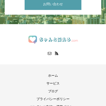
お問い合わせ
ホーム
サービス
ブログ
プライバシーポリシー