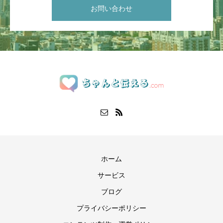
お問い合わせ
ホーム
サービス
ブログ
プライバシーポリシー