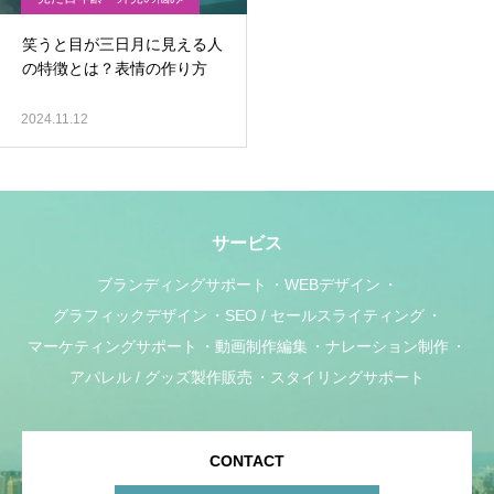
笑うと目が三日月に見える人
の特徴とは？表情の作り方
2024.11.12
サービス
ブランディングサポート
WEBデザイン
グラフィックデザイン
SEO / セールスライティング
マーケティングサポート
動画制作編集
ナレーション制作
アパレル / グッズ製作販売
スタイリングサポート
CONTACT