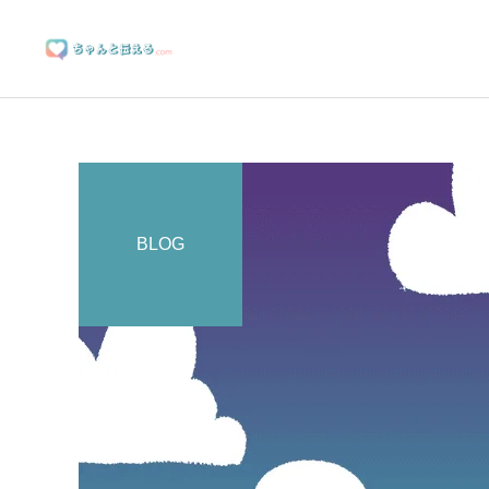
BLOG
ブランディングサポート
マーケティングサポート