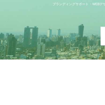
ブランディングサポート
WEBデ