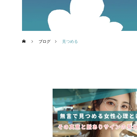
ブログ
見つめる