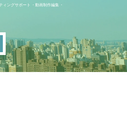
ティングサポート
動画制作編集
ト